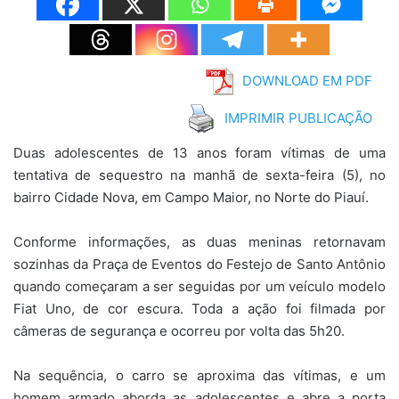
DOWNLOAD EM PDF
IMPRIMIR PUBLICAÇÃO
Duas adolescentes de 13 anos foram vítimas de uma
tentativa de sequestro na manhã de sexta-feira (5), no
bairro Cidade Nova, em Campo Maior, no Norte do Piauí.
Conforme informações, as duas meninas retornavam
sozinhas da Praça de Eventos do Festejo de Santo Antônio
quando começaram a ser seguidas por um veículo modelo
Fiat Uno, de cor escura. Toda a ação foi filmada por
câmeras de segurança e ocorreu por volta das 5h20.
Na sequência, o carro se aproxima das vítimas, e um
homem armado aborda as adolescentes e abre a porta