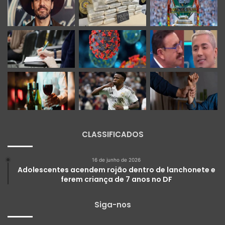
CLASSIFICADOS
16 de junho de 2026
Adolescentes acendem rojão dentro de lanchonete e
ferem criança de 7 anos no DF
Siga-nos