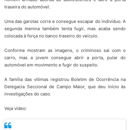
traseira do automóvel.
Uma das garotas corre e consegue escapar do indivíduo. A
segunda menina também tenta fugir, mas acaba sendo
colocada à força no banco traseiro do veículo.
Conforme mostram as imagens, o criminoso sai com o
carro, mas a jovem consegue abrir a porta, pular do
automóvel em movimento e fugir do suspeito.
A família das vítimas registrou Boletim de Ocorrência na
Delegacia Seccional de Campo Maior, que deu início às
investigações do caso.
Veja vídeo: