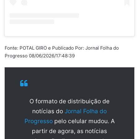
Fonte: POTAL GIRO e Publicado Por: Jornal Folha do
Progresso 08/06/2026/17:48:39
O formato de distribuição de
notícias do
Jornal Folha do
Progresso
pelo celular mudou. A
partir de agora, as notícias