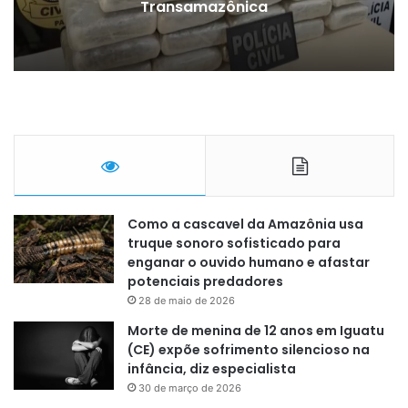
Transamazônica
Como a cascavel da Amazônia usa
truque sonoro sofisticado para
enganar o ouvido humano e afastar
potenciais predadores
28 de maio de 2026
Morte de menina de 12 anos em Iguatu
(CE) expõe sofrimento silencioso na
infância, diz especialista
30 de março de 2026