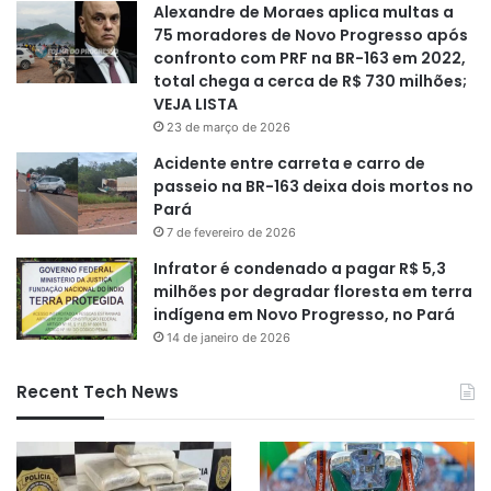
Alexandre de Moraes aplica multas a
75 moradores de Novo Progresso após
confronto com PRF na BR-163 em 2022,
total chega a cerca de R$ 730 milhões;
VEJA LISTA
23 de março de 2026
Acidente entre carreta e carro de
passeio na BR-163 deixa dois mortos no
Pará
7 de fevereiro de 2026
Infrator é condenado a pagar R$ 5,3
milhões por degradar floresta em terra
indígena em Novo Progresso, no Pará
14 de janeiro de 2026
Recent Tech News