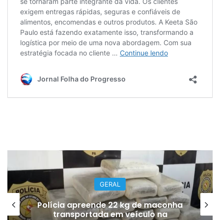
GERAL
Polícia apreende 22 kg de maconha
transportada em veículo na