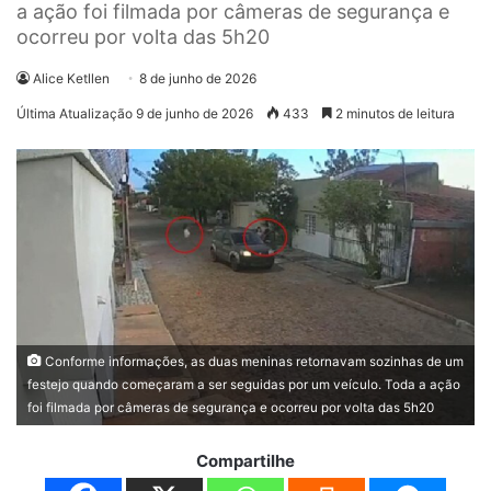
a ação foi filmada por câmeras de segurança e
ocorreu por volta das 5h20
Alice Ketllen
8 de junho de 2026
Última Atualização 9 de junho de 2026
433
2 minutos de leitura
Conforme informações, as duas meninas retornavam sozinhas de um
festejo quando começaram a ser seguidas por um veículo. Toda a ação
foi filmada por câmeras de segurança e ocorreu por volta das 5h20
Compartilhe