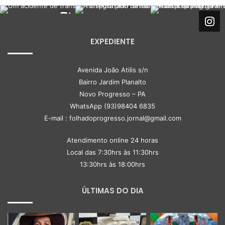
EXPEDIENTE
Avenida João Atilis s/n
Bairro Jardim Planalto
Novo Progresso – PA
WhatsApp (93)98404 6835
E-mail : folhadoprogresso.jornal@gmail.com
Atendimento online 24 horas
Local das 7:30hrs às 11:30hrs
13:30hrs às 18:00hrs
ÚLTIMAS DO DIA