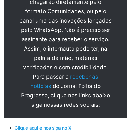
chegarão diretamente pelo
formato Comunidades, ou pelo
canal uma das inovações lançadas
pelo WhatsApp. Não é preciso ser
assinante para receber o serviço.
Assim, o internauta pode ter, na
palma da mão, matérias
verificadas e com credibilidade.
Para passar a
receber as
notícias
do Jornal Folha do
Progresso, clique nos links abaixo
siga nossas redes sociais:
Clique aqui e nos siga no X