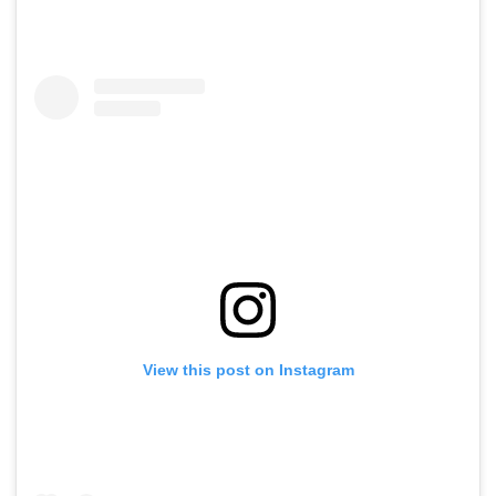
View this post on Instagram