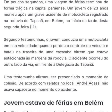
Em poucos segundos, uma viagem de férias terminou de
forma trágica na capital paraense. Um jovem de 23 anos
morreu após um grave acidente de motocicleta registrado
na rodovia do Tapanã, em Belém, no início da tarde desta
segunda-feira (11).
Segundo testemunhas, o jovem conduzia uma motocicleta
em alta velocidade quando perdeu o controle do veículo e
bateu na traseira de uma caçamba bitrem que estava
estacionada às margens da rodovia. O acidente ocorreu do
outro lado da via, em frente à Delegacia do Tapanã.
Uma testemunha afirmou ter presenciado o momento da
colisão. De acordo com relatos no local, André Agassi não
usava capacete no momento do acidente.
Jovem estava de férias em Belém