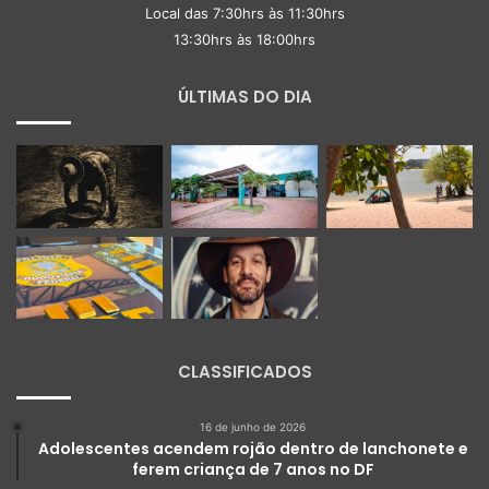
Local das 7:30hrs às 11:30hrs
13:30hrs às 18:00hrs
ÚLTIMAS DO DIA
CLASSIFICADOS
16 de junho de 2026
Adolescentes acendem rojão dentro de lanchonete e
ferem criança de 7 anos no DF