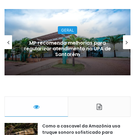
GERAL
MP recomenda melhorias para
regularizar atendimento na UPA de
Santarém
Como a cascavel da Amazônia usa
truque sonoro sofisticado para