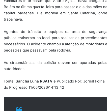
Familiares informaram que André Agassi havia chegado a
Belém na última quarta-feira para passar o dia das mães na
capital paraense. Ele morava em Santa Catarina, onde
trabalhava.
Agentes de trânsito e equipes da área de segurança
pública estiveram no local para realizar os procedimentos
necessários. O acidente chamou a atenção de motoristas e
pedestres que passavam pela rodovia.
As circunstâncias da colisão devem ser apuradas pelas
autoridades.
Fonte:
Sancha Luna RBATV
e Publicado Por: Jornal Folha
do Progresso 11/05/2026/14:13:42