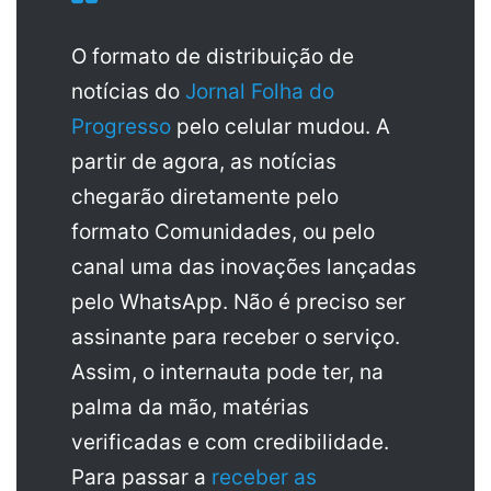
O formato de distribuição de
notícias do
Jornal Folha do
Progresso
pelo celular mudou. A
partir de agora, as notícias
chegarão diretamente pelo
formato Comunidades, ou pelo
canal uma das inovações lançadas
pelo WhatsApp. Não é preciso ser
assinante para receber o serviço.
Assim, o internauta pode ter, na
palma da mão, matérias
verificadas e com credibilidade.
Para passar a
receber as