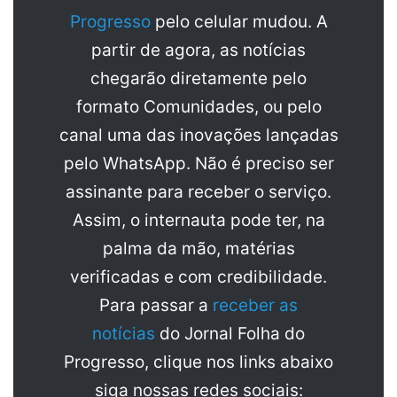
Progresso
pelo celular mudou. A
partir de agora, as notícias
chegarão diretamente pelo
formato Comunidades, ou pelo
canal uma das inovações lançadas
pelo WhatsApp. Não é preciso ser
assinante para receber o serviço.
Assim, o internauta pode ter, na
palma da mão, matérias
verificadas e com credibilidade.
Para passar a
receber as
notícias
do Jornal Folha do
Progresso, clique nos links abaixo
siga nossas redes sociais: