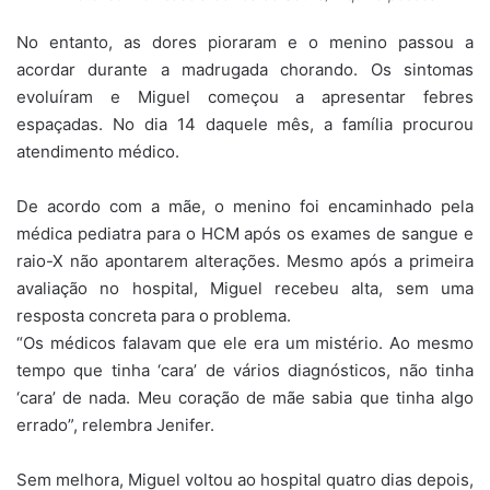
No entanto, as dores pioraram e o menino passou a
acordar durante a madrugada chorando. Os sintomas
evoluíram e Miguel começou a apresentar febres
espaçadas. No dia 14 daquele mês, a família procurou
atendimento médico.
De acordo com a mãe, o menino foi encaminhado pela
médica pediatra para o HCM após os exames de sangue e
raio-X não apontarem alterações. Mesmo após a primeira
avaliação no hospital, Miguel recebeu alta, sem uma
resposta concreta para o problema.
“Os médicos falavam que ele era um mistério. Ao mesmo
tempo que tinha ‘cara’ de vários diagnósticos, não tinha
‘cara’ de nada. Meu coração de mãe sabia que tinha algo
errado”, relembra Jenifer.
Sem melhora, Miguel voltou ao hospital quatro dias depois,