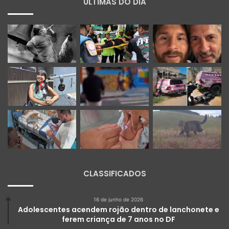
ÚLTIMAS DO DIA
CLASSIFICADOS
16 de junho de 2026
Adolescentes acendem rojão dentro de lanchonete e
ferem criança de 7 anos no DF