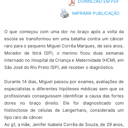
DOWNLOAD EM PDF
IMPRIMIR PUBLICAÇÃO
O que começou com uma dor no braço após a volta da
escola se transformou em uma batalha contra um câncer
raro para o pequeno Miguel Corrêa Marques, de seis anos.
Morador de Ibirá (SP), o menino ficou duas semanas
internado no Hospital da Criança e Maternidade (HCM), em
São José do Rio Preto (SP), até receber o diagnóstico.
Durante 14 dias, Miguel passou por exames, avaliações de
especialistas e diferentes hipóteses médicas sem que os
profissionais conseguissem identificar a causa das fortes
dores no braço direito. Ele foi diagnosticado com
histiocitose de células de Langerhans, considerada um
tipo raro de câncer.
Ao g1, a mãe, Jenifer Isabela Corrêa de Souza, de 29 anos,