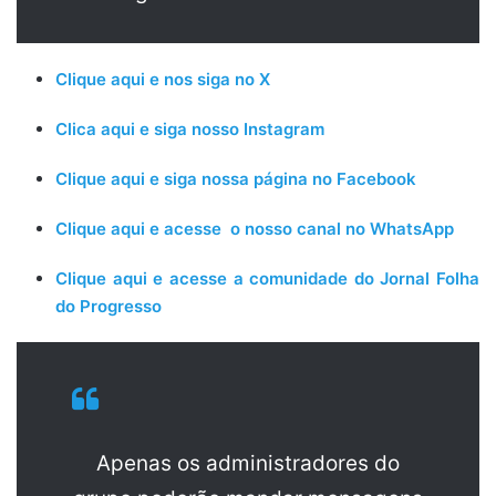
Clique aqui e nos siga no X
Clica aqui e siga nosso Instagram
Clique aqui e siga nossa página no Facebook
Clique aqui e acesse o nosso canal no WhatsApp
Clique aqui e acesse a comunidade do Jornal Folha
do Progresso
Apenas os administradores do