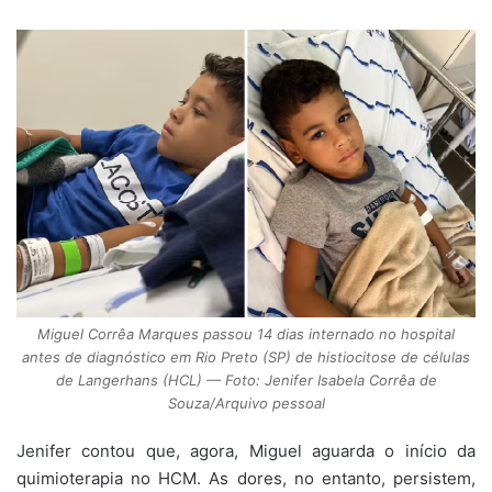
Miguel Corrêa Marques passou 14 dias internado no hospital
antes de diagnóstico em Rio Preto (SP) de histiocitose de células
de Langerhans (HCL) — Foto: Jenifer Isabela Corrêa de
Souza/Arquivo pessoal
Jenifer contou que, agora, Miguel aguarda o início da
quimioterapia no HCM. As dores, no entanto, persistem,