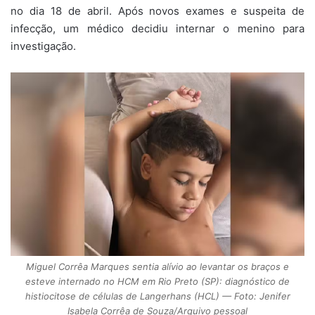
no dia 18 de abril. Após novos exames e suspeita de
infecção, um médico decidiu internar o menino para
investigação.
Miguel Corrêa Marques sentia alívio ao levantar os braços e
esteve internado no HCM em Rio Preto (SP): diagnóstico de
histiocitose de células de Langerhans (HCL) — Foto: Jenifer
Isabela Corrêa de Souza/Arquivo pessoal