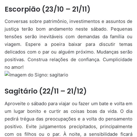
Escorpião (23/10 – 21/11)
Conversas sobre patrimônio, investimentos e assuntos de
justiça terão bom andamento neste sábado. Pequenas
tensões serão inevitáveis com demandas da família ou
viagem. Espere a poeira baixar para discutir temas
delicados com o par ou alguém próximo. Mudanças serão
positivas. Construa relações de confiança. Cumplicidade
no amor!
Sagitário (22/11 – 21/12)
Aproveite o sábado para viajar ou fazer um bate e volta em
um lugar bonito e curtir as coisas boas da vida. O dia
pedirá trégua das preocupações e a volta do pensamento
positivo. Evite julgamentos precipitados, principalmente
com os filhos ou o par. À noite, a sensibilidade ficará