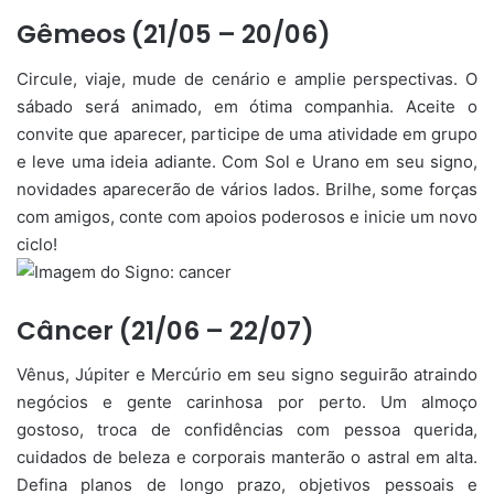
Gêmeos (21/05 – 20/06)
Circule, viaje, mude de cenário e amplie perspectivas. O
sábado será animado, em ótima companhia. Aceite o
convite que aparecer, participe de uma atividade em grupo
e leve uma ideia adiante. Com Sol e Urano em seu signo,
novidades aparecerão de vários lados. Brilhe, some forças
com amigos, conte com apoios poderosos e inicie um novo
ciclo!
Câncer (21/06 – 22/07)
Vênus, Júpiter e Mercúrio em seu signo seguirão atraindo
negócios e gente carinhosa por perto. Um almoço
gostoso, troca de confidências com pessoa querida,
cuidados de beleza e corporais manterão o astral em alta.
Defina planos de longo prazo, objetivos pessoais e