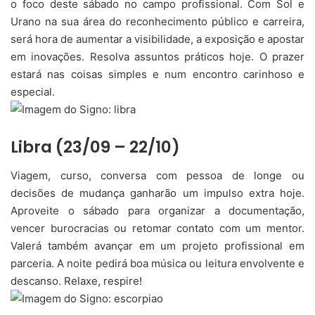
o foco deste sábado no campo profissional. Com Sol e
Urano na sua área do reconhecimento público e carreira,
será hora de aumentar a visibilidade, a exposição e apostar
em inovações. Resolva assuntos práticos hoje. O prazer
estará nas coisas simples e num encontro carinhoso e
especial.
Libra (23/09 – 22/10)
Viagem, curso, conversa com pessoa de longe ou
decisões de mudança ganharão um impulso extra hoje.
Aproveite o sábado para organizar a documentação,
vencer burocracias ou retomar contato com um mentor.
Valerá também avançar em um projeto profissional em
parceria. A noite pedirá boa música ou leitura envolvente e
descanso. Relaxe, respire!