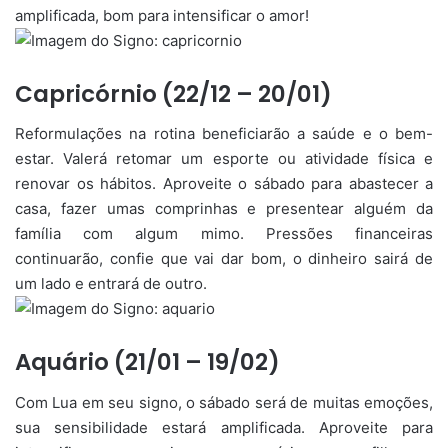
amplificada, bom para intensificar o amor!
Capricórnio (22/12 – 20/01)
Reformulações na rotina beneficiarão a saúde e o bem-
estar. Valerá retomar um esporte ou atividade física e
renovar os hábitos. Aproveite o sábado para abastecer a
casa, fazer umas comprinhas e presentear alguém da
família com algum mimo. Pressões financeiras
continuarão, confie que vai dar bom, o dinheiro sairá de
um lado e entrará de outro.
Aquário (21/01 – 19/02)
Com Lua em seu signo, o sábado será de muitas emoções,
sua sensibilidade estará amplificada. Aproveite para