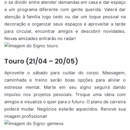
o se dividir entre atender demandas em casa e dar espaço
a um programa diferente com gente querida. Valerá dar
atenção à família logo cedo ou dar um toque pessoal na
decoração e organizar seus espaços e aproveitar a tarde
para circular, encontrar amigos e descobrir novidades.
Novas amizades entrarão no radar!
Touro (21/04 – 20/05)
Aproveite o sábado para cuidar do corpo. Massagem,
caminhada e treino serão boas opções para aliviar o
estresse mental. Marte em seu signo seguirá dando
impulso nos projetos pessoais. Troque uma ideia com
amigos e visualize o quer para o futuro. O plano de carreira
poderá mudar. Negócios estarão aquecidos. Renove sua
imagem profissional!