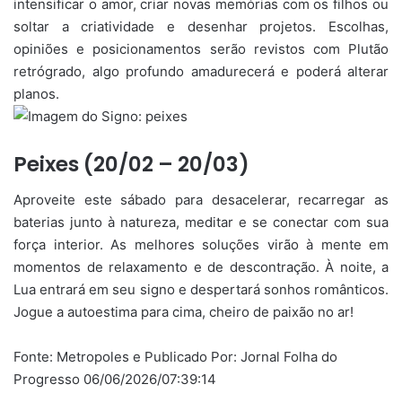
intensificar o amor, criar novas memórias com os filhos ou
soltar a criatividade e desenhar projetos. Escolhas,
opiniões e posicionamentos serão revistos com Plutão
retrógrado, algo profundo amadurecerá e poderá alterar
planos.
Peixes (20/02 – 20/03)
Aproveite este sábado para desacelerar, recarregar as
baterias junto à natureza, meditar e se conectar com sua
força interior. As melhores soluções virão à mente em
momentos de relaxamento e de descontração. À noite, a
Lua entrará em seu signo e despertará sonhos românticos.
Jogue a autoestima para cima, cheiro de paixão no ar!
Fonte: Metropoles e Publicado Por: Jornal Folha do
Progresso 06/06/2026/07:39:14