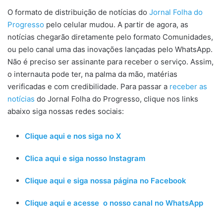
O formato de distribuição de notícias do
Jornal Folha do
Progresso
pelo celular mudou. A partir de agora, as
notícias chegarão diretamente pelo formato Comunidades,
ou pelo canal uma das inovações lançadas pelo WhatsApp.
Não é preciso ser assinante para receber o serviço. Assim,
o internauta pode ter, na palma da mão, matérias
verificadas e com credibilidade. Para passar a
receber as
notícias
do Jornal Folha do Progresso, clique nos links
abaixo siga nossas redes sociais:
Clique aqui e nos siga no X
Clica aqui e siga nosso Instagram
Clique aqui e siga nossa página no Facebook
Clique aqui e acesse o nosso canal no WhatsApp