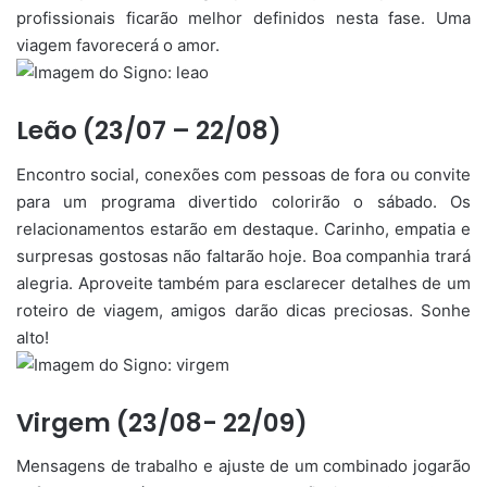
profissionais ficarão melhor definidos nesta fase. Uma
viagem favorecerá o amor.
Leão (23/07 – 22/08)
Encontro social, conexões com pessoas de fora ou convite
para um programa divertido colorirão o sábado. Os
relacionamentos estarão em destaque. Carinho, empatia e
surpresas gostosas não faltarão hoje. Boa companhia trará
alegria. Aproveite também para esclarecer detalhes de um
roteiro de viagem, amigos darão dicas preciosas. Sonhe
alto!
Virgem (23/08- 22/09)
Mensagens de trabalho e ajuste de um combinado jogarão