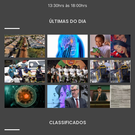
13:30hrs às 18:00hrs
ÚLTIMAS DO DIA
CLASSIFICADOS