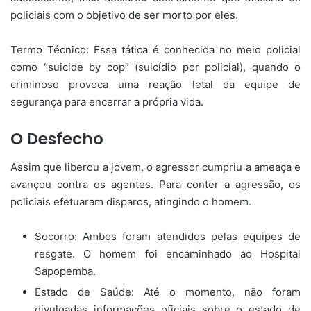
policiais com o objetivo de ser morto por eles.
Termo Técnico: Essa tática é conhecida no meio policial
como “suicide by cop” (suicídio por policial), quando o
criminoso provoca uma reação letal da equipe de
segurança para encerrar a própria vida.
O Desfecho
Assim que liberou a jovem, o agressor cumpriu a ameaça e
avançou contra os agentes. Para conter a agressão, os
policiais efetuaram disparos, atingindo o homem.
Socorro: Ambos foram atendidos pelas equipes de
resgate. O homem foi encaminhado ao Hospital
Sapopemba.
Estado de Saúde: Até o momento, não foram
divulgadas informações oficiais sobre o estado de