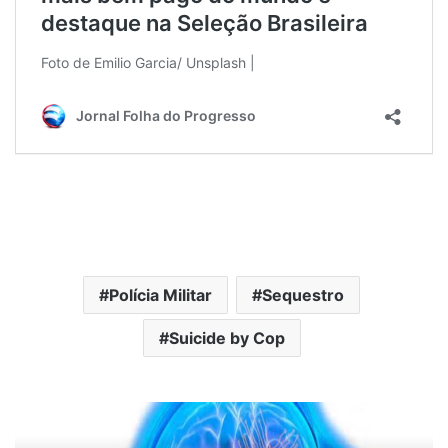
Polícia Militar
Sequestro
Suicide by Cop