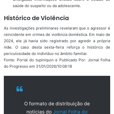
saúde do suspeito ou da adolescente.
Histórico de Violência
As investigações preliminares revelaram que o agressor é
reincidente em crimes de violência doméstica. Em maio de
2024, ele já havia sido registrado por agredir a própria
mãe. O caso desta sexta-feira reforça o histórico de
periculosidade do indivíduo no âmbito familiar.
Fonte: Portal do tupiniquin e Publicado Por: Jornal Folha
do Progresso em 31/01/2026/10:08:18
O formato de distribuição de
notícias do
Jornal Folha do