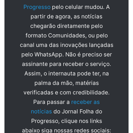
Progresso
pelo celular mudou. A
partir de agora, as notícias
chegarão diretamente pelo
formato Comunidades, ou pelo
canal uma das inovações lançadas
pelo WhatsApp. Não é preciso ser
assinante para receber o serviço.
Assim, o internauta pode ter, na
palma da mão, matérias
verificadas e com credibilidade.
Para passar a
receber as
notícias
do Jornal Folha do
Progresso, clique nos links
abaixo siga nossas redes sociais: