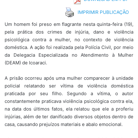
IMPRIMIR PUBLICAÇÃO
Um homem foi preso em flagrante nesta quinta-feira (19),
pela prática dos crimes de injúria, dano e violência
psicológica contra a mulher, no contexto de violência
doméstica. A ação foi realizada pela Polícia Civil, por meio
da Delegacia Especializada no Atendimento à Mulher
(DEAM) de Icoaraci.
A prisão ocorreu após uma mulher comparecer à unidade
policial relatando ser vítima de violência doméstica
praticada por seu filho. Segundo a vítima, o autor
constantemente praticava violência psicológica contra ela,
na data dos últimos fatos, ela relatou que ele a proferiu
injúrias, além de ter danificado diversos objetos dentro de
casa, causando prejuízos materiais e abalo emocional.