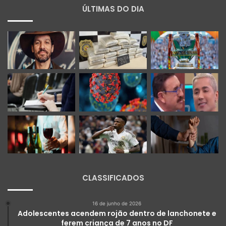
ÚLTIMAS DO DIA
CLASSIFICADOS
16 de junho de 2026
Adolescentes acendem rojão dentro de lanchonete e
ferem criança de 7 anos no DF