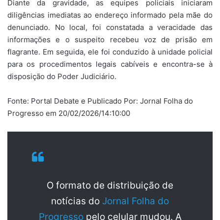
Diante da gravidade, as equipes policiais iniciaram
diligências imediatas ao endereço informado pela mãe do
denunciado. No local, foi constatada a veracidade das
informações e o suspeito recebeu voz de prisão em
flagrante. Em seguida, ele foi conduzido à unidade policial
para os procedimentos legais cabíveis e encontra-se à
disposição do Poder Judiciário.
Fonte: Portal Debate e Publicado Por: Jornal Folha do
Progresso em 20/02/2026/14:10:00
O formato de distribuição de
notícias do
Jornal Folha do
Progresso
pelo celular mudou. A