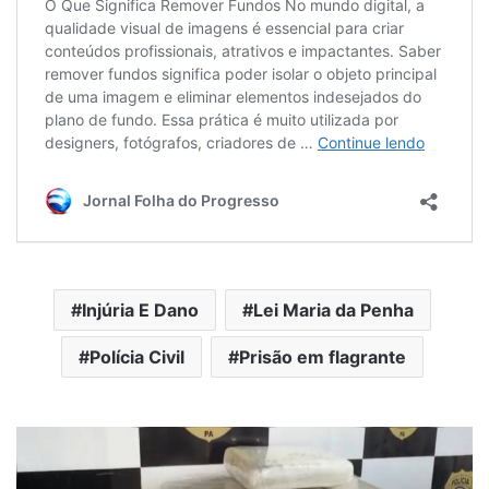
Injúria E Dano
Lei Maria da Penha
Polícia Civil
Prisão em flagrante