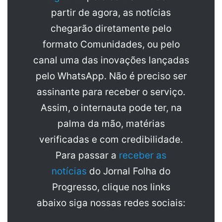
partir de agora, as notícias
chegarão diretamente pelo
formato Comunidades, ou pelo
canal uma das inovações lançadas
pelo WhatsApp. Não é preciso ser
assinante para receber o serviço.
Assim, o internauta pode ter, na
palma da mão, matérias
verificadas e com credibilidade.
Para passar a
receber as
notícias
do Jornal Folha do
Progresso, clique nos links
abaixo siga nossas redes sociais: