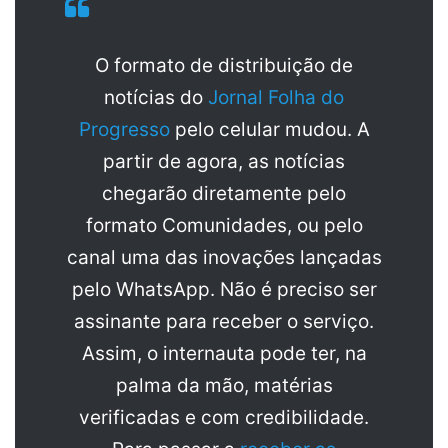
O formato de distribuição de
notícias do
Jornal Folha do
Progresso
pelo celular mudou. A
partir de agora, as notícias
chegarão diretamente pelo
formato Comunidades, ou pelo
canal uma das inovações lançadas
pelo WhatsApp. Não é preciso ser
assinante para receber o serviço.
Assim, o internauta pode ter, na
palma da mão, matérias
verificadas e com credibilidade.