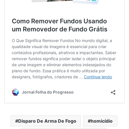
Disparo De Arma De Fogo
homicídio