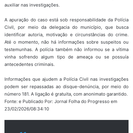
auxiliar nas investigações.
A apuração do caso está sob responsabilidade da Polícia
Civil, por meio da delegacia do município, que busca
identificar autoria, motivação e circunstâncias do crime.
Até o momento, não há informações sobre suspeitos ou
testemunhas. A polícia também não informou se a vítima
vinha sofrendo algum tipo de ameaça ou se possuía
antecedentes criminais.
Informações que ajudem a Polícia Civil nas investigações
podem ser repassadas ao disque-denúncia, por meio do
número 181. A ligação é gratuita, com anonimato garantido.
Fonte: e Publicado Por: Jornal Folha do Progresso em
23/02/2026/08:34:10