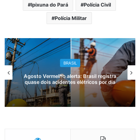
Ipixuna do Pará
Polícia Civil
Polícia Militar
BRASIL
Agosto Vermelho alerta: Brasil registra
quase dois acidentes elétricos por dia