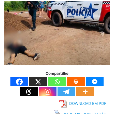
Compartilhe
DOWNLOAD EM PDF