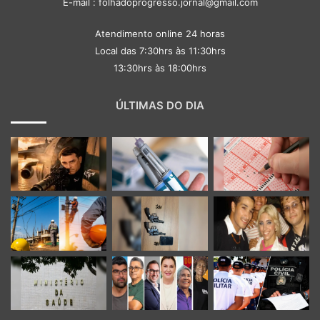
E-mail : folhadoprogresso.jornal@gmail.com
Atendimento online 24 horas
Local das 7:30hrs às 11:30hrs
13:30hrs às 18:00hrs
ÚLTIMAS DO DIA