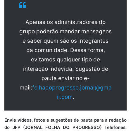
Apenas os administradores do
grupo poderão mandar mensagens
e saber quem são os integrantes
da comunidade. Dessa forma,
evitamos qualquer tipo de
interação indevida. Sugestão de
pauta enviar no e-
mail:
folhadoprogresso.jornal@gma
il.com
.
Envie vídeos, fotos e sugestões de pauta para a redação
do JFP (JORNAL FOLHA DO PROGRESSO) Telefones: