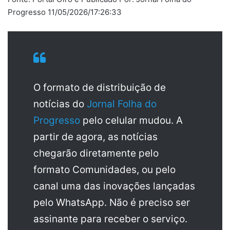
Progresso 11/05/2026/17:26:33
O formato de distribuição de
notícias do
Jornal Folha do
Progresso
pelo celular mudou. A
partir de agora, as notícias
chegarão diretamente pelo
formato Comunidades, ou pelo
canal uma das inovações lançadas
pelo WhatsApp. Não é preciso ser
assinante para receber o serviço.