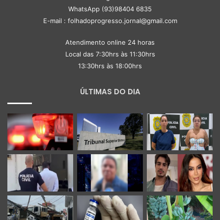
WhatsApp (93)98404 6835
E-mail : folhadoprogresso.jornal@gmail.com
Atendimento online 24 horas
Local das 7:30hrs às 11:30hrs
13:30hrs às 18:00hrs
ÚLTIMAS DO DIA