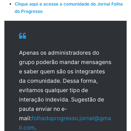
Clique aqui e acesse a comunidade do Jornal Folha
do Progresso
Apenas os administradores do
grupo poderão mandar mensagens
e saber quem são os integrantes
da comunidade. Dessa forma,
evitamos qualquer tipo de
interação indevida. Sugestão de
pauta enviar no e-
mail:
folhadoprogresso.jornal@gma
il.com
.