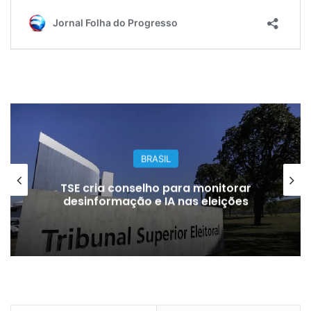
BRASIL
TSE cria conselho para monitorar
desinformação e IA nas eleições