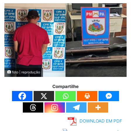
foto | reprodução
Compartilhe
DOWNLOAD EM PDF