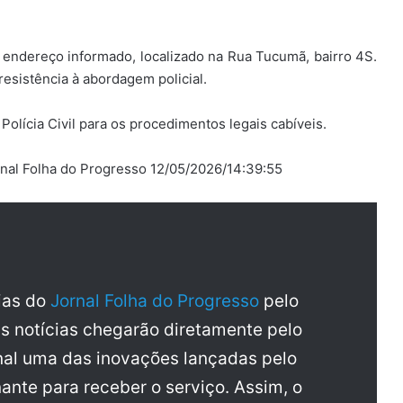
 endereço informado, localizado na Rua Tucumã, bairro 4S.
resistência à abordagem policial.
olícia Civil para os procedimentos legais cabíveis.
rnal Folha do Progresso 12/05/2026/14:39:55
cias do
Jornal Folha do Progresso
pelo
as notícias chegarão diretamente pelo
al uma das inovações lançadas pelo
ante para receber o serviço. Assim, o