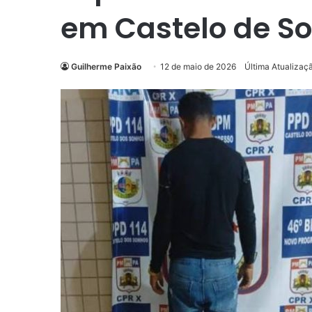
em Castelo de S
Guilherme Paixão
12 de maio de 2026
Última Atualizaç