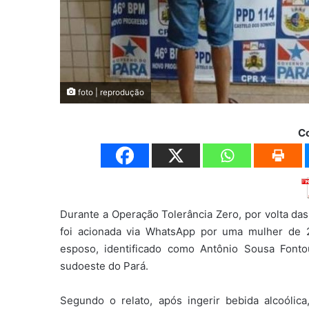
foto | reprodução
C
Durante a Operação Tolerância Zero, por volta das
foi acionada via WhatsApp por uma mulher de 
esposo, identificado como Antônio Sousa Fonto
sudoeste do Pará.
Segundo o relato, após ingerir bebida alcoóli