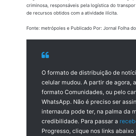
criminosa, responsáveis pela logística do transpo
de recursos obtidos com a atividade ilícita.
Fonte: metrópoles e Publicado Por: Jornal Folha d
O formato de distribuição de notí
celular mudou. A partir de agora, 
formato Comunidades, ou pelo can
WhatsApp. Não é preciso ser assin
internauta pode ter, na palma da 
credibilidade. Para passar a
receb
Progresso, clique nos links abaixo