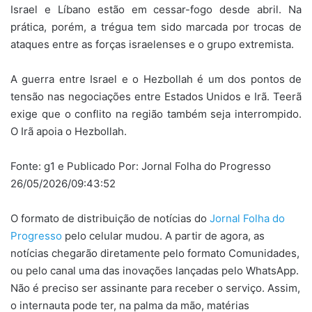
Israel e Líbano estão em cessar-fogo desde abril. Na
prática, porém, a trégua tem sido marcada por trocas de
ataques entre as forças israelenses e o grupo extremista.
A guerra entre Israel e o Hezbollah é um dos pontos de
tensão nas negociações entre Estados Unidos e Irã. Teerã
exige que o conflito na região também seja interrompido.
O Irã apoia o Hezbollah.
Fonte: g1 e Publicado Por: Jornal Folha do Progresso
26/05/2026/09:43:52
O formato de distribuição de notícias do
Jornal Folha do
Progresso
pelo celular mudou. A partir de agora, as
notícias chegarão diretamente pelo formato Comunidades,
ou pelo canal uma das inovações lançadas pelo WhatsApp.
Não é preciso ser assinante para receber o serviço. Assim,
o internauta pode ter, na palma da mão, matérias