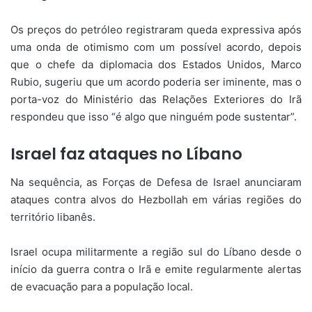
Os preços do petróleo registraram queda expressiva após
uma onda de otimismo com um possível acordo, depois
que o chefe da diplomacia dos Estados Unidos, Marco
Rubio, sugeriu que um acordo poderia ser iminente, mas o
porta-voz do Ministério das Relações Exteriores do Irã
respondeu que isso “é algo que ninguém pode sustentar”.
Israel faz ataques no Líbano
Na sequência, as Forças de Defesa de Israel anunciaram
ataques contra alvos do Hezbollah em várias regiões do
território libanês.
Israel ocupa militarmente a região sul do Líbano desde o
início da guerra contra o Irã e emite regularmente alertas
de evacuação para a população local.