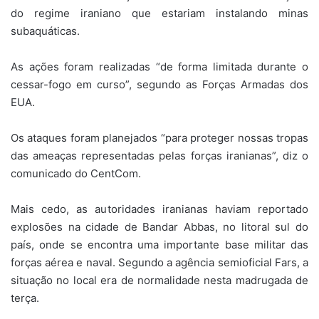
do regime iraniano que estariam instalando minas
subaquáticas.
As ações foram realizadas “de forma limitada durante o
cessar-fogo em curso”, segundo as Forças Armadas dos
EUA.
Os ataques foram planejados “para proteger nossas tropas
das ameaças representadas pelas forças iranianas”, diz o
comunicado do CentCom.
Mais cedo, as autoridades iranianas haviam reportado
explosões na cidade de Bandar Abbas, no litoral sul do
país, onde se encontra uma importante base militar das
forças aérea e naval. Segundo a agência semioficial Fars, a
situação no local era de normalidade nesta madrugada de
terça.