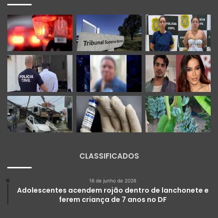
CLASSIFICADOS
16 de junho de 2026
Adolescentes acendem rojão dentro de lanchonete e
ferem criança de 7 anos no DF