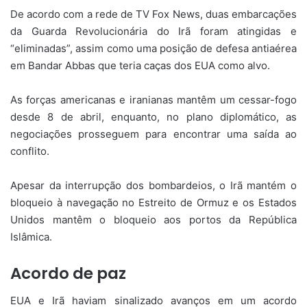
De acordo com a rede de TV Fox News, duas embarcações
da Guarda Revolucionária do Irã foram atingidas e
“eliminadas”, assim como uma posição de defesa antiaérea
em Bandar Abbas que teria caças dos EUA como alvo.
As forças americanas e iranianas mantêm um cessar-fogo
desde 8 de abril, enquanto, no plano diplomático, as
negociações prosseguem para encontrar uma saída ao
conflito.
Apesar da interrupção dos bombardeios, o Irã mantém o
bloqueio à navegação no Estreito de Ormuz e os Estados
Unidos mantêm o bloqueio aos portos da República
Islâmica.
Acordo de paz
EUA e Irã haviam sinalizado avanços em um acordo