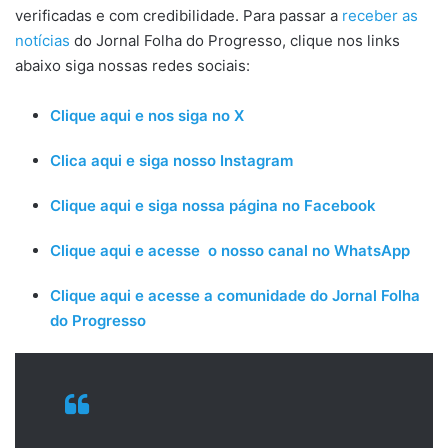
verificadas e com credibilidade. Para passar a
receber as
notícias
do Jornal Folha do Progresso, clique nos links
abaixo siga nossas redes sociais:
Clique aqui e nos siga no X
Clica aqui e siga nosso Instagram
Clique aqui e siga nossa página no Facebook
Clique aqui e acesse o nosso canal no WhatsApp
Clique aqui e acesse a comunidade do Jornal Folha
do Progresso