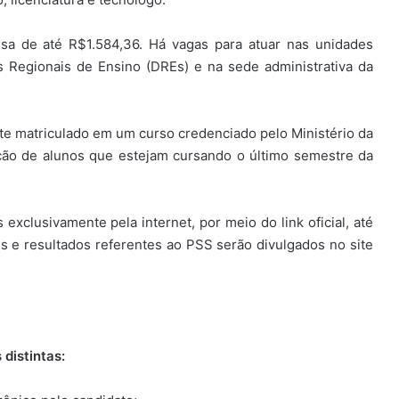
sa de até R$1.584,36. Há vagas para atuar nas unidades
as Regionais de Ensino (DREs) e na sede administrativa da
nte matriculado em um curso credenciado pelo Ministério da
ação de alunos que estejam cursando o último semestre da
 exclusivamente pela internet, por meio do link oficial, até
s e resultados referentes ao PSS serão divulgados no site
distintas: