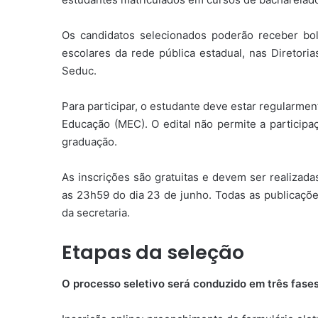
Os candidatos selecionados poderão receber bol
escolares da rede pública estadual, nas Diretori
Seduc.
Para participar, o estudante deve estar regularme
Educação (MEC). O edital não permite a particip
graduação.
As inscrições são gratuitas e devem ser realizadas
as 23h59 do dia 23 de junho. Todas as publicaçõe
da secretaria.
Etapas da seleção
O processo seletivo será conduzido em três fases 