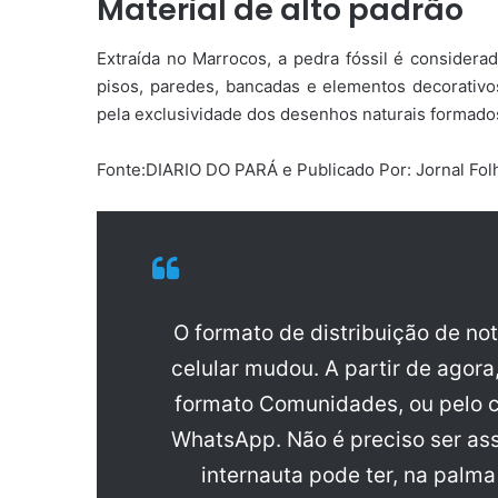
Material de alto padrão
Extraída no Marrocos, a pedra fóssil é considera
pisos, paredes, bancadas e elementos decorativos
pela exclusividade dos desenhos naturais formado
Fonte:DIARIO DO PARÁ e Publicado Por: Jornal Fol
O formato de distribuição de no
celular mudou. A partir de agora
formato Comunidades, ou pelo c
WhatsApp. Não é preciso ser ass
internauta pode ter, na palm