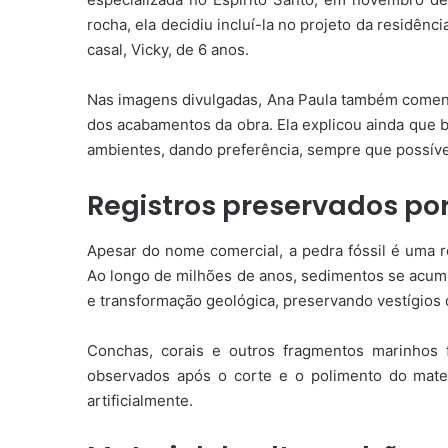
rocha, ela decidiu incluí-la no projeto da residên
casal, Vicky, de 6 anos.
Nas imagens divulgadas, Ana Paula também comen
dos acabamentos da obra. Ela explicou ainda que b
ambientes, dando preferência, sempre que possível
Registros preservados po
Apesar do nome comercial, a pedra fóssil é uma 
Ao longo de milhões de anos, sedimentos se acum
e transformação geológica, preservando vestígios 
Conchas, corais e outros fragmentos marinhos 
observados após o corte e o polimento do mater
artificialmente.