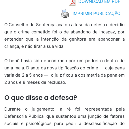
DOWNLOAD EM PDF
IMPRIMIR PUBLICAÇÃO
O Conselho de Sentença acatou a tese da defesa e decidiu
que o crime cometido foi o de abandono de incapaz, por
entender que a intenção da genitora era abandonar a
criança, e não tirar a sua vida.
O bebê havia sido encontrado por um pedreiro dentro de
uma mala. Diante da nova tipificação do crime — cuja pena
varia de 2 a 5 anos —, o juiz fixou a dosimetria da pena em
2 anos e 8 meses de reclusão.
O que disse a defesa?
Durante o julgamento, a ré foi representada pela
Defensoria Pública, que sustentou uma junção de fatores
sociais e psicológicos para pedir a desclassificação do