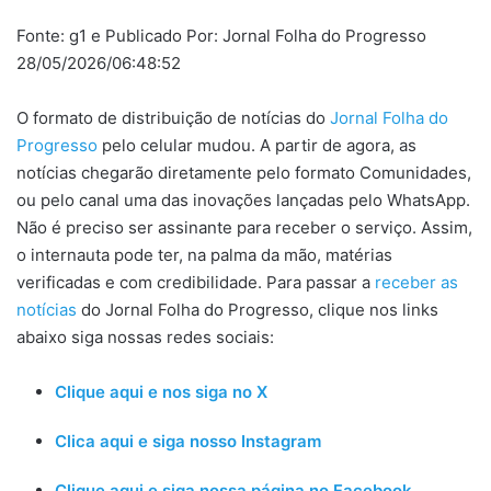
Fonte: g1 e Publicado Por: Jornal Folha do Progresso
28/05/2026/06:48:52
O formato de distribuição de notícias do
Jornal Folha do
Progresso
pelo celular mudou. A partir de agora, as
notícias chegarão diretamente pelo formato Comunidades,
ou pelo canal uma das inovações lançadas pelo WhatsApp.
Não é preciso ser assinante para receber o serviço. Assim,
o internauta pode ter, na palma da mão, matérias
verificadas e com credibilidade. Para passar a
receber as
notícias
do Jornal Folha do Progresso, clique nos links
abaixo siga nossas redes sociais:
Clique aqui e nos siga no X
Clica aqui e siga nosso Instagram
Clique aqui e siga nossa página no Facebook