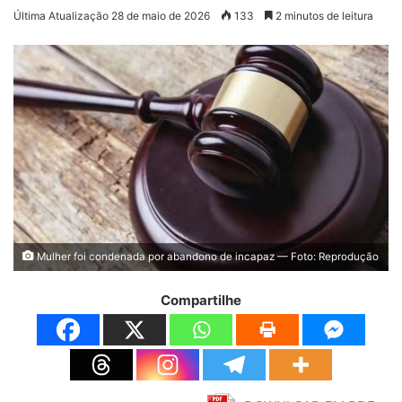
Última Atualização 28 de maio de 2026
133
2 minutos de leitura
Mulher foi condenada por abandono de incapaz — Foto: Reprodução
Compartilhe