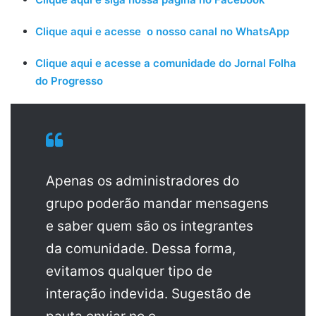
Clique aqui e acesse o nosso canal no WhatsApp
Clique aqui e acesse a comunidade do Jornal Folha
do Progresso
Apenas os administradores do
grupo poderão mandar mensagens
e saber quem são os integrantes
da comunidade. Dessa forma,
evitamos qualquer tipo de
interação indevida. Sugestão de