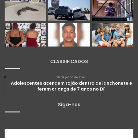
CLASSIFICADOS
16 de junho de 2026
Adolescentes acendem rojão dentro de lanchonete e
ferem criança de 7 anos no DF
Siga-nos