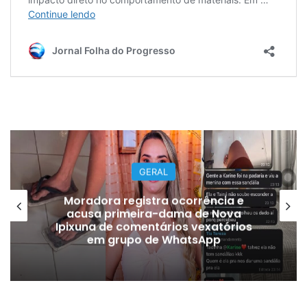
GERAL
Moradora registra ocorrência e
acusa primeira-dama de Nova
Ipixuna de comentários vexatórios
em grupo de WhatsApp