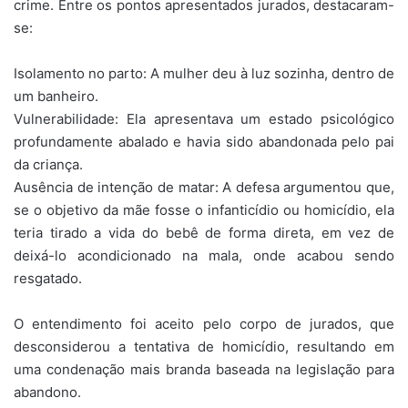
crime. Entre os pontos apresentados jurados, destacaram-
se:
Isolamento no parto: A mulher deu à luz sozinha, dentro de
um banheiro.
Vulnerabilidade: Ela apresentava um estado psicológico
profundamente abalado e havia sido abandonada pelo pai
da criança.
Ausência de intenção de matar: A defesa argumentou que,
se o objetivo da mãe fosse o infanticídio ou homicídio, ela
teria tirado a vida do bebê de forma direta, em vez de
deixá-lo acondicionado na mala, onde acabou sendo
resgatado.
O entendimento foi aceito pelo corpo de jurados, que
desconsiderou a tentativa de homicídio, resultando em
uma condenação mais branda baseada na legislação para
abandono.