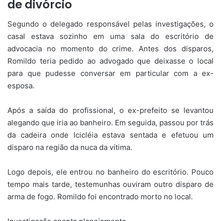
de divórcio
Segundo o delegado responsável pelas investigações, o
casal estava sozinho em uma sala do escritório de
advocacia no momento do crime. Antes dos disparos,
Romildo teria pedido ao advogado que deixasse o local
para que pudesse conversar em particular com a ex-
esposa.
Após a saída do profissional, o ex-prefeito se levantou
alegando que iria ao banheiro. Em seguida, passou por trás
da cadeira onde Icicléia estava sentada e efetuou um
disparo na região da nuca da vítima.
Logo depois, ele entrou no banheiro do escritório. Pouco
tempo mais tarde, testemunhas ouviram outro disparo de
arma de fogo. Romildo foi encontrado morto no local.