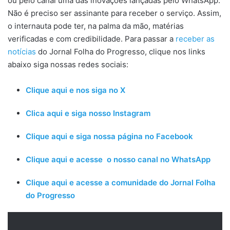
ou pelo canal uma das inovações lançadas pelo WhatsApp.
Não é preciso ser assinante para receber o serviço. Assim,
o internauta pode ter, na palma da mão, matérias
verificadas e com credibilidade. Para passar a
receber as
notícias
do Jornal Folha do Progresso, clique nos links
abaixo siga nossas redes sociais:
Clique aqui e nos siga no X
Clica aqui e siga nosso Instagram
Clique aqui e siga nossa página no Facebook
Clique aqui e acesse o nosso canal no WhatsApp
Clique aqui e acesse a comunidade do Jornal Folha
do Progresso