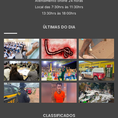
Atendimento online 24 horas
Local das 7:30hrs às 11:30hrs
13:30hrs às 18:00hrs
ÚLTIMAS DO DIA
CLASSIFICADOS