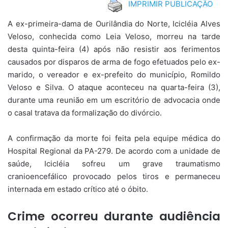
IMPRIMIR PUBLICAÇÃO
A ex-primeira-dama de Ourilândia do Norte, Icicléia Alves
Veloso, conhecida como Leia Veloso, morreu na tarde
desta quinta-feira (4) após não resistir aos ferimentos
causados por disparos de arma de fogo efetuados pelo ex-
marido, o vereador e ex-prefeito do município, Romildo
Veloso e Silva. O ataque aconteceu na quarta-feira (3),
durante uma reunião em um escritório de advocacia onde
o casal tratava da formalização do divórcio.
A confirmação da morte foi feita pela equipe médica do
Hospital Regional da PA-279. De acordo com a unidade de
saúde, Icicléia sofreu um grave traumatismo
cranioencefálico provocado pelos tiros e permaneceu
internada em estado crítico até o óbito.
Crime ocorreu durante audiência