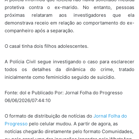
protetiva contra o ex-marido. No entanto, pessoas
próximas relataram aos investigadores que ela
demonstrava receio em relação ao comportamento do ex-
companheiro após a separação.
O casal tinha dois filhos adolescentes.
A Polícia Civil segue investigando o caso para esclarecer
todos os detalhes da dinâmica do crime, tratado
inicialmente como feminicídio seguido de suicídio.
Fonte: dol e Publicado Por: Jornal Folha do Progresso
06/06/2026/07:44:10
O formato de distribuição de notícias do
Jornal Folha do
Progresso
pelo celular mudou. A partir de agora, as
notícias chegarão diretamente pelo formato Comunidades,