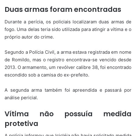
Duas armas foram encontradas
Durante a perícia, os policiais localizaram duas armas de
fogo. Uma delas teria sido utilizada para atingir a vítima e o
próprio autor do crime.
Segundo a Polícia Civil, a arma estava registrada em nome
de Romildo, mas o registro encontrava-se vencido desde
2013. O armamento, um revólver calibre 38, foi encontrado
escondido sob a camisa do ex-prefeito.
A segunda arma também foi apreendida e passará por
análise pericial.
Vítima não possuía medida
protetiva
A polícia informou que Icicléia não havia solicitado medida