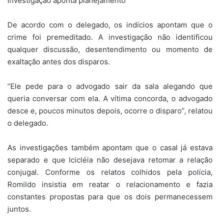
Investigação aponta planejamento
De acordo com o delegado, os indícios apontam que o
crime foi premeditado. A investigação não identificou
qualquer discussão, desentendimento ou momento de
exaltação antes dos disparos.
“Ele pede para o advogado sair da sala alegando que
queria conversar com ela. A vítima concorda, o advogado
desce e, poucos minutos depois, ocorre o disparo”, relatou
o delegado.
As investigações também apontam que o casal já estava
separado e que Icicléia não desejava retomar a relação
conjugal. Conforme os relatos colhidos pela polícia,
Romildo insistia em reatar o relacionamento e fazia
constantes propostas para que os dois permanecessem
juntos.