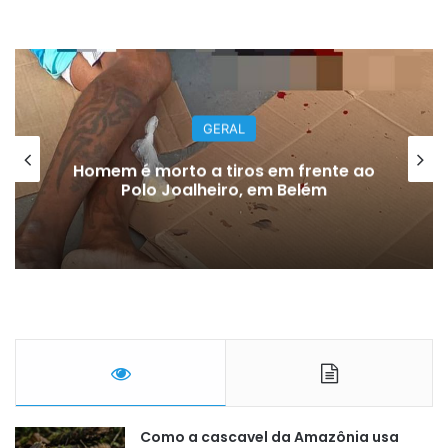
GERAL
Homem é morto a tiros em frente ao
Polo Joalheiro, em Belém
Como a cascavel da Amazônia usa