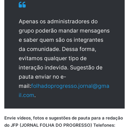
Apenas os administradores do
grupo poderão mandar mensagens
e saber quem são os integrantes
da comunidade. Dessa forma,
evitamos qualquer tipo de
interação indevida. Sugestão de
pauta enviar no e-
mail:
folhadoprogresso.jornal@gma
il.com
.
Envie vídeos, fotos e sugestões de pauta para a redação
do JFP (JORNAL FOLHA DO PROGRESSO) Telefones: