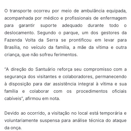
O transporte ocorreu por meio de ambulância equipada,
acompanhada por médico e profissionais de enfermagem
para garantir suporte adequado durante todo o
deslocamento. Segundo o parque, um dos gestores da
Fazenda Volta da Serra se prontificou em levar para
Brasília, no veículo da família, a mãe da vítima e outra
criança, que não sofreu ferimentos.
“A direção do Santuário reforça seu compromisso com a
segurança dos visitantes e colaboradores, permanecendo
à disposição para dar assistência integral à vítima e sua
família e colaborar com os procedimentos oficiais
cabíveis”, afirmou em nota.
Devido ao ocorrido, a visitação no local está temporária e
voluntariamente suspensa para análise técnica do ataque
da onça.