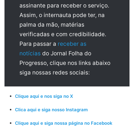
assinante para receber o serviço.
Assim, o internauta pode ter, na
palma da mão, matérias
verificadas e com credibilidade.
Para passar a
receber as
notícias
do Jornal Folha do
Progresso, clique nos links abaixo
siga nossas redes sociais:
Clique aqui e nos siga no X
Clica aqui e siga nosso Instagram
Clique aqui e siga nossa página no Facebook