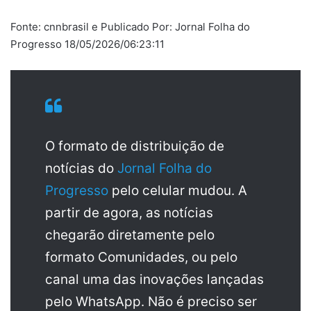
Fonte: cnnbrasil e Publicado Por: Jornal Folha do
Progresso 18/05/2026/06:23:11
O formato de distribuição de
notícias do
Jornal Folha do
Progresso
pelo celular mudou. A
partir de agora, as notícias
chegarão diretamente pelo
formato Comunidades, ou pelo
canal uma das inovações lançadas
pelo WhatsApp. Não é preciso ser