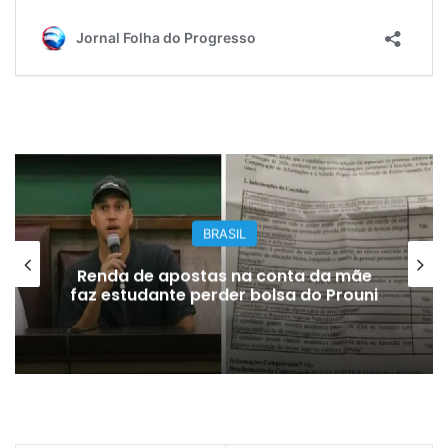
BRASIL
Renda de apostas na conta da mãe
faz estudante perder bolsa do Prouni