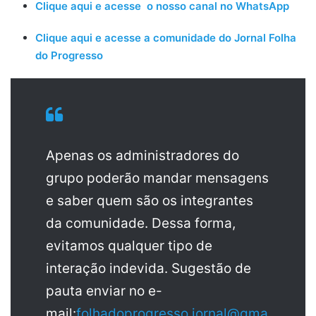
Clique aqui e acesse o nosso canal no WhatsApp
Clique aqui e acesse a comunidade do Jornal Folha
do Progresso
Apenas os administradores do
grupo poderão mandar mensagens
e saber quem são os integrantes
da comunidade. Dessa forma,
evitamos qualquer tipo de
interação indevida. Sugestão de
pauta enviar no e-
mail:
folhadoprogresso.jornal@gma