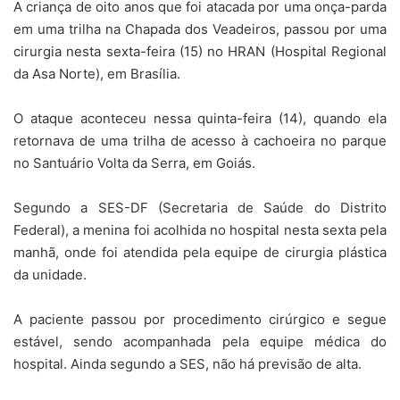
A criança de oito anos que foi atacada por uma onça-parda
em uma trilha na Chapada dos Veadeiros, passou por uma
cirurgia nesta sexta-feira (15) no HRAN (Hospital Regional
da Asa Norte), em Brasília.
O ataque aconteceu nessa quinta-feira (14), quando ela
retornava de uma trilha de acesso à cachoeira no parque
no Santuário Volta da Serra, em Goiás.
Segundo a SES-DF (Secretaria de Saúde do Distrito
Federal), a menina foi acolhida no hospital nesta sexta pela
manhã, onde foi atendida pela equipe de cirurgia plástica
da unidade.
A paciente passou por procedimento cirúrgico e segue
estável, sendo acompanhada pela equipe médica do
hospital. Ainda segundo a SES, não há previsão de alta.