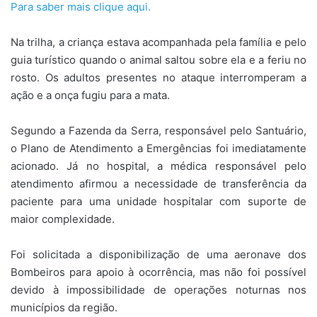
Para saber mais clique aqui.
Na trilha, a criança estava acompanhada pela família e pelo
guia turístico quando o animal saltou sobre ela e a feriu no
rosto. Os adultos presentes no ataque interromperam a
ação e a onça fugiu para a mata.
Segundo a Fazenda da Serra, responsável pelo Santuário,
o Plano de Atendimento a Emergências foi imediatamente
acionado. Já no hospital, a médica responsável pelo
atendimento afirmou a necessidade de transferência da
paciente para uma unidade hospitalar com suporte de
maior complexidade.
Foi solicitada a disponibilização de uma aeronave dos
Bombeiros para apoio à ocorrência, mas não foi possível
devido à impossibilidade de operações noturnas nos
municípios da região.