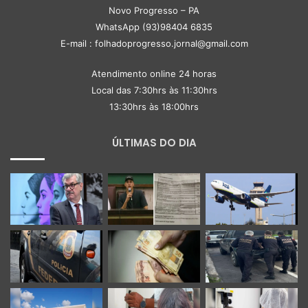
Novo Progresso – PA
WhatsApp (93)98404 6835
E-mail : folhadoprogresso.jornal@gmail.com
Atendimento online 24 horas
Local das 7:30hrs às 11:30hrs
13:30hrs às 18:00hrs
ÚLTIMAS DO DIA