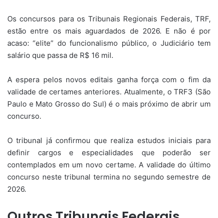
Os concursos para os Tribunais Regionais Federais, TRF,
estão entre os mais aguardados de 2026. E não é por
acaso: “elite” do funcionalismo público, o Judiciário tem
salário que passa de R$ 16 mil.
A espera pelos novos editais ganha força com o fim da
validade de certames anteriores. Atualmente, o TRF3 (São
Paulo e Mato Grosso do Sul) é o mais próximo de abrir um
concurso.
O tribunal já confirmou que realiza estudos iniciais para
definir cargos e especialidades que poderão ser
contemplados em um novo certame. A validade do último
concurso neste tribunal termina no segundo semestre de
2026.
Outros Tribunais Federais