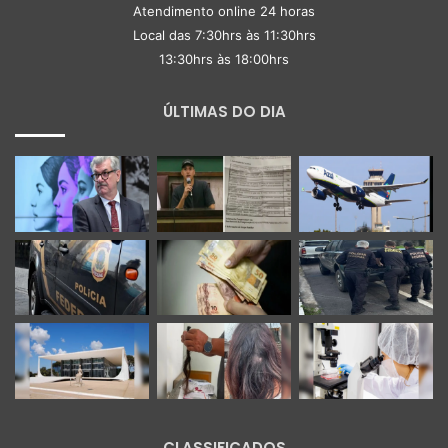
Atendimento online 24 horas
Local das 7:30hrs às 11:30hrs
13:30hrs às 18:00hrs
ÚLTIMAS DO DIA
CLASSIFICADOS