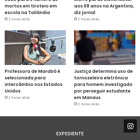
mortos em tiroteio em
aos 68 anos na Argentina,
escola na Tailândia
diz jornal
2 horas atrás
2 horas atrás
Professora de Marabá é
Justiça determina uso de
selecionada para
tornozeleira eletrônica
intercâmbio nos Estados
para homem investigado
Unidos
por perseguir estudante
em Manaus
2 horas atrás
2 horas atrás
EXPEDIENTE