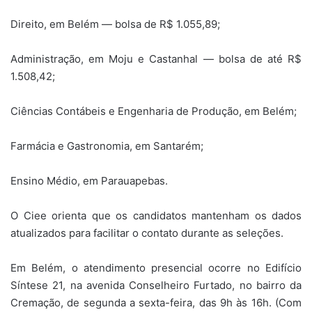
Direito, em Belém — bolsa de R$ 1.055,89;
Administração, em Moju e Castanhal — bolsa de até R$
1.508,42;
Ciências Contábeis e Engenharia de Produção, em Belém;
Farmácia e Gastronomia, em Santarém;
Ensino Médio, em Parauapebas.
O Ciee orienta que os candidatos mantenham os dados
atualizados para facilitar o contato durante as seleções.
Em Belém, o atendimento presencial ocorre no Edifício
Síntese 21, na avenida Conselheiro Furtado, no bairro da
Cremação, de segunda a sexta-feira, das 9h às 16h. (Com