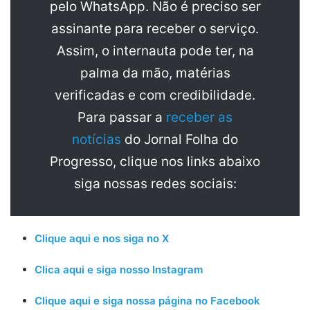
pelo WhatsApp. Não é preciso ser
assinante para receber o serviço.
Assim, o internauta pode ter, na
palma da mão, matérias
verificadas e com credibilidade.
Para passar a
receber as
notícias
do Jornal Folha do
Progresso, clique nos links abaixo
siga nossas redes sociais:
Clique aqui e nos siga no X
Clica aqui e siga nosso Instagram
Clique aqui e siga nossa página no Facebook