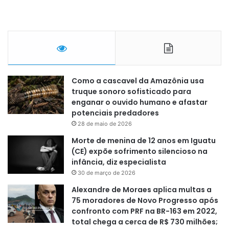
Como a cascavel da Amazônia usa
truque sonoro sofisticado para
enganar o ouvido humano e afastar
potenciais predadores
28 de maio de 2026
Morte de menina de 12 anos em Iguatu
(CE) expõe sofrimento silencioso na
infância, diz especialista
30 de março de 2026
Alexandre de Moraes aplica multas a
75 moradores de Novo Progresso após
confronto com PRF na BR-163 em 2022,
total chega a cerca de R$ 730 milhões;