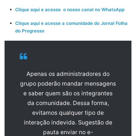
Clique aqui e acesse o nosso canal no WhatsApp
Clique aqui e acesse a comunidade do Jornal Folha
do Progresso
Apenas os administradores do
grupo poderão mandar mensagens
e saber quem são os integrantes
da comunidade. Dessa forma,
evitamos qualquer tipo de
interação indevida. Sugestão de
pauta enviar no e-