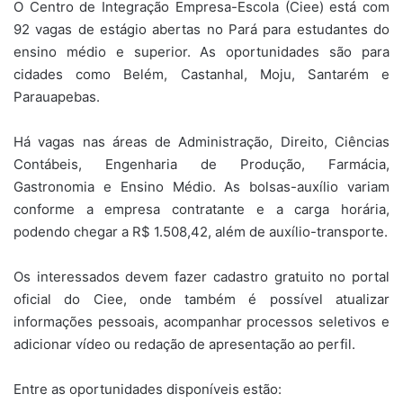
O Centro de Integração Empresa-Escola (Ciee) está com
92 vagas de estágio abertas no Pará para estudantes do
ensino médio e superior. As oportunidades são para
cidades como Belém, Castanhal, Moju, Santarém e
Parauapebas.
Há vagas nas áreas de Administração, Direito, Ciências
Contábeis, Engenharia de Produção, Farmácia,
Gastronomia e Ensino Médio. As bolsas-auxílio variam
conforme a empresa contratante e a carga horária,
podendo chegar a R$ 1.508,42, além de auxílio-transporte.
Os interessados devem fazer cadastro gratuito no portal
oficial do Ciee, onde também é possível atualizar
informações pessoais, acompanhar processos seletivos e
adicionar vídeo ou redação de apresentação ao perfil.
Entre as oportunidades disponíveis estão: