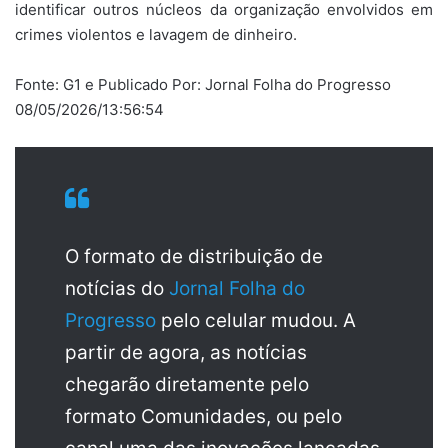
identificar outros núcleos da organização envolvidos em
crimes violentos e lavagem de dinheiro.
Fonte: G1 e Publicado Por: Jornal Folha do Progresso
08/05/2026/13:56:54
O formato de distribuição de
notícias do
Jornal Folha do
Progresso
pelo celular mudou. A
partir de agora, as notícias
chegarão diretamente pelo
formato Comunidades, ou pelo