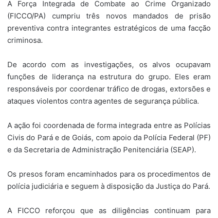
A Força Integrada de Combate ao Crime Organizado
(FICCO/PA) cumpriu três novos mandados de prisão
preventiva contra integrantes estratégicos de uma facção
criminosa.
De acordo com as investigações, os alvos ocupavam
funções de liderança na estrutura do grupo. Eles eram
responsáveis por coordenar tráfico de drogas, extorsões e
ataques violentos contra agentes de segurança pública.
A ação foi coordenada de forma integrada entre as Polícias
Civis do Pará e de Goiás, com apoio da Polícia Federal (PF)
e da Secretaria de Administração Penitenciária (SEAP).
Os presos foram encaminhados para os procedimentos de
polícia judiciária e seguem à disposição da Justiça do Pará.
A FICCO reforçou que as diligências continuam para