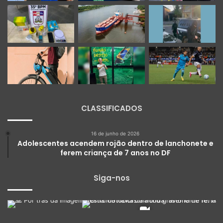
CLASSIFICADOS
16 de junho de 2026
Adolescentes acendem rojão dentro de lanchonete e
ferem criança de 7 anos no DF
Siga-nos