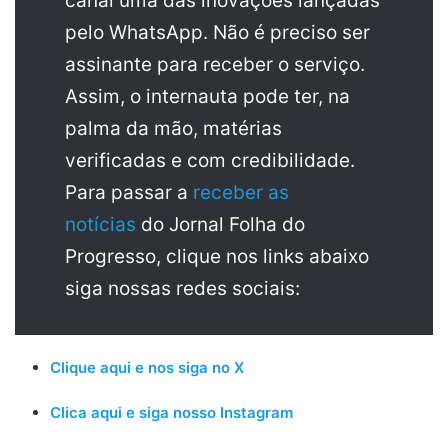
canal uma das inovações lançadas
pelo WhatsApp. Não é preciso ser
assinante para receber o serviço.
Assim, o internauta pode ter, na
palma da mão, matérias
verificadas e com credibilidade.
Para passar a
receber as
notícias
do Jornal Folha do
Progresso, clique nos links abaixo
siga nossas redes sociais:
Clique aqui e nos siga no X
Clica aqui e siga nosso Instagram