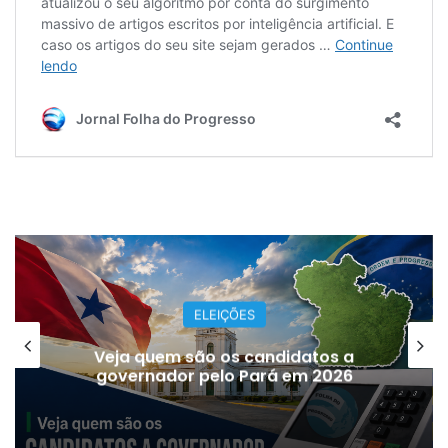
ELEIÇÕES
Veja quem são os candidatos a
governador pelo Pará em 2026