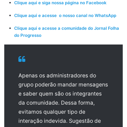
Clique aqui e siga nossa página no Facebook
Clique aqui e acesse o nosso canal no WhatsApp
Clique aqui e acesse a comunidade do Jornal Folha
do Progresso
Apenas os administradores do
grupo poderão mandar mensagens
e saber quem são os integrantes
da comunidade. Dessa forma,
evitamos qualquer tipo de
interação indevida. Sugestão de