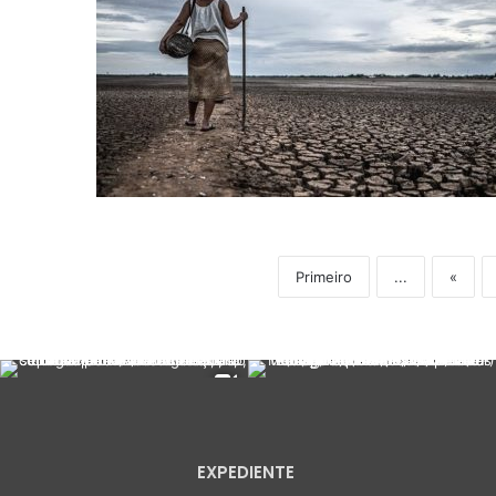
Primeiro
...
«
EXPEDIENTE