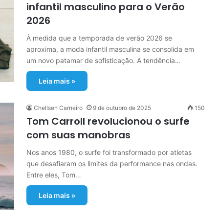
infantil masculino para o Verão
2026
À medida que a temporada de verão 2026 se
aproxima, a moda infantil masculina se consolida em
um novo patamar de sofisticação. A tendência…
Leia mais »
Chellsen Carneiro
9 de outubro de 2025
150
Tom Carroll revolucionou o surfe
com suas manobras
Nos anos 1980, o surfe foi transformado por atletas
que desafiaram os limites da performance nas ondas.
Entre eles, Tom…
Leia mais »