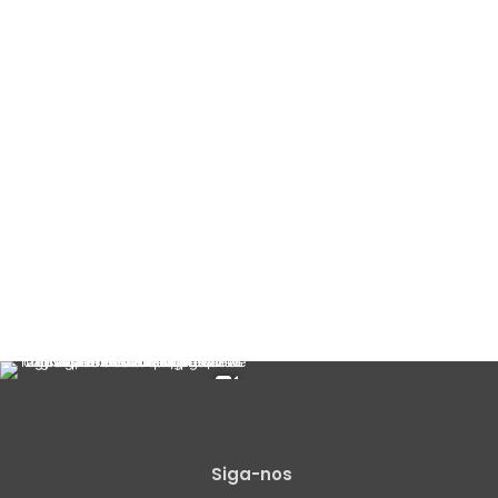
Siga-nos