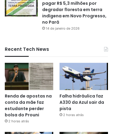
pagar R$ 5,3 milhões por
degradar floresta em terra
indígena em Novo Progresso,
no Pará
14 de janeiro de 2026
Recent Tech News
Renda de apostas na
Falha hidráulica faz
conta da mãe faz
A330 da Azul sair da
estudante perder
pista
bolsa do Prouni
2 horas atrás
2 horas atrás