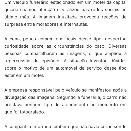
Um veículo funerário estacionado em um motel da capital
goiana chamou atenção e viralizou nas redes sociais no
último mês. A imagem inusitada provocou reações de
surpresa entre moradores e internautas.
A cena, pouco comum em locais desse tipo, despertou
curiosidade sobre as circunstâncias do caso. Diversas
pessoas compartilharam as imagens, o que ampliou a
repercussão do episódio. A situação levantou dúvidas
sobre o motivo de um automóvel de serviço desse tipo
estar em um motel.
A empresa responsável pelo veículo se manifestou após a
divulgação das imagens. Segundo a funerária, o carro não
prestava nenhum tipo de atendimento no momento em
que foi fotografado.
A companhia informou também que não havia corpo sendo