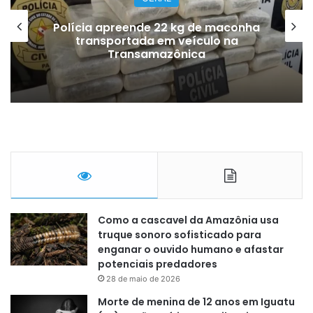
Polícia apreende 22 kg de maconha
transportada em veículo na
Transamazônica
Como a cascavel da Amazônia usa
truque sonoro sofisticado para
enganar o ouvido humano e afastar
potenciais predadores
28 de maio de 2026
Morte de menina de 12 anos em Iguatu