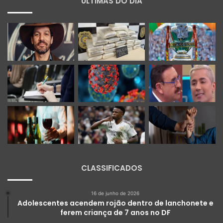
ÚLTIMAS DO DIA
CLASSIFICADOS
16 de junho de 2026
Adolescentes acendem rojão dentro de lanchonete e
ferem criança de 7 anos no DF