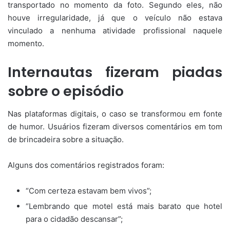
transportado no momento da foto. Segundo eles, não
houve irregularidade, já que o veículo não estava
vinculado a nenhuma atividade profissional naquele
momento.
Internautas fizeram piadas
sobre o episódio
Nas plataformas digitais, o caso se transformou em fonte
de humor. Usuários fizeram diversos comentários em tom
de brincadeira sobre a situação.
Alguns dos comentários registrados foram:
“Com certeza estavam bem vivos”;
“Lembrando que motel está mais barato que hotel
para o cidadão descansar”;