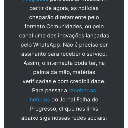
partir de agora, as notícias
chegarão diretamente pelo
formato Comunidades, ou pelo
canal uma das inovações lançadas
pelo WhatsApp. Não é preciso ser
assinante para receber o serviço.
Assim, o internauta pode ter, na
palma da mão, matérias
verificadas e com credibilidade.
Para passar a
receber as
notícias
do Jornal Folha do
Progresso, clique nos links
abaixo siga nossas redes sociais: