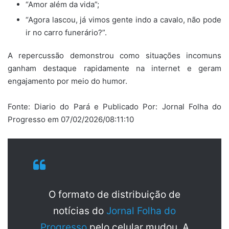
“Amor além da vida”;
“Agora lascou, já vimos gente indo a cavalo, não pode
ir no carro funerário?”.
A repercussão demonstrou como situações incomuns
ganham destaque rapidamente na internet e geram
engajamento por meio do humor.
Fonte: Diario do Pará e Publicado Por: Jornal Folha do
Progresso em 07/02/2026/08:11:10
O formato de distribuição de
notícias do
Jornal Folha do
Progresso
pelo celular mudou. A