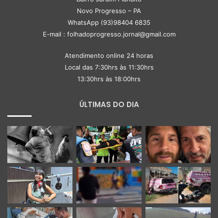
Novo Progresso – PA
WhatsApp (93)98404 6835
E-mail : folhadoprogresso.jornal@gmail.com
Atendimento online 24 horas
Local das 7:30hrs às 11:30hrs
13:30hrs às 18:00hrs
ÚLTIMAS DO DIA