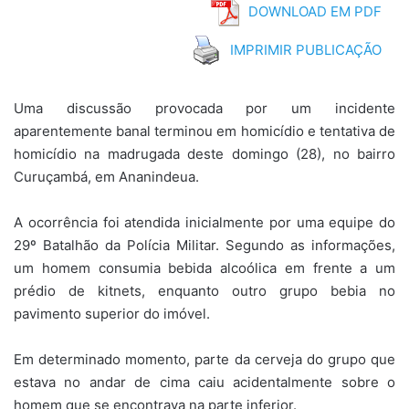
DOWNLOAD EM PDF
IMPRIMIR PUBLICAÇÃO
Uma discussão provocada por um incidente
aparentemente banal terminou em homicídio e tentativa de
homicídio na madrugada deste domingo (28), no bairro
Curuçambá, em Ananindeua.
A ocorrência foi atendida inicialmente por uma equipe do
29º Batalhão da Polícia Militar. Segundo as informações,
um homem consumia bebida alcoólica em frente a um
prédio de kitnets, enquanto outro grupo bebia no
pavimento superior do imóvel.
Em determinado momento, parte da cerveja do grupo que
estava no andar de cima caiu acidentalmente sobre o
homem que se encontrava na parte inferior.