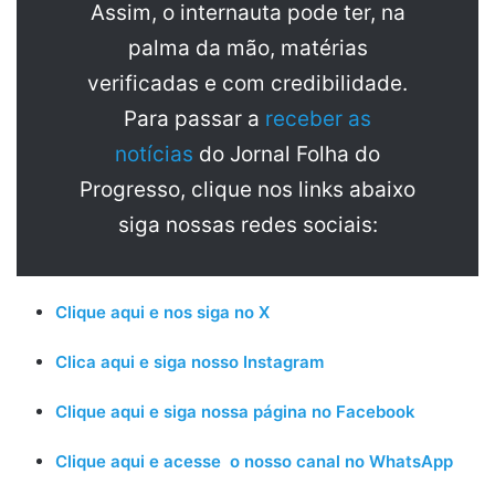
Assim, o internauta pode ter, na
palma da mão, matérias
verificadas e com credibilidade.
Para passar a
receber as
notícias
do Jornal Folha do
Progresso, clique nos links abaixo
siga nossas redes sociais:
Clique aqui e nos siga no X
Clica aqui e siga nosso Instagram
Clique aqui e siga nossa página no Facebook
Clique aqui e acesse o nosso canal no WhatsApp