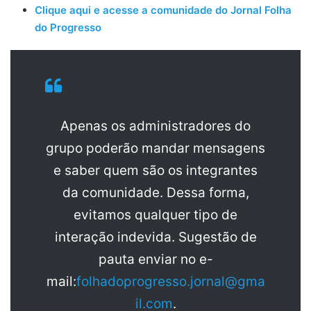
Clique aqui e acesse a comunidade do Jornal Folha
do Progresso
Apenas os administradores do
grupo poderão mandar mensagens
e saber quem são os integrantes
da comunidade. Dessa forma,
evitamos qualquer tipo de
interação indevida. Sugestão de
pauta enviar no e-
mail:
folhadoprogresso.jornal@gma
il.com
.