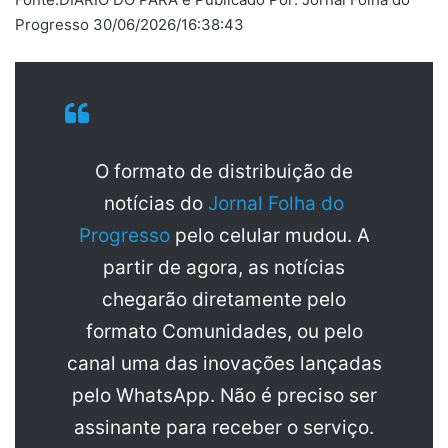
Progresso 30/06/2026/16:38:43
O formato de distribuição de
notícias do
Jornal Folha do
Progresso
pelo celular mudou. A
partir de agora, as notícias
chegarão diretamente pelo
formato Comunidades, ou pelo
canal uma das inovações lançadas
pelo WhatsApp. Não é preciso ser
assinante para receber o serviço.