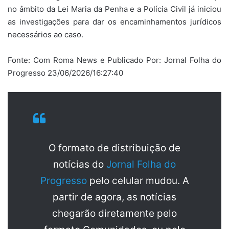
no âmbito da Lei Maria da Penha e a Polícia Civil já iniciou
as investigações para dar os encaminhamentos jurídicos
necessários ao caso.
Fonte: Com Roma News e Publicado Por: Jornal Folha do
Progresso 23/06/2026/16:27:40
O formato de distribuição de
notícias do
Jornal Folha do
Progresso
pelo celular mudou. A
partir de agora, as notícias
chegarão diretamente pelo