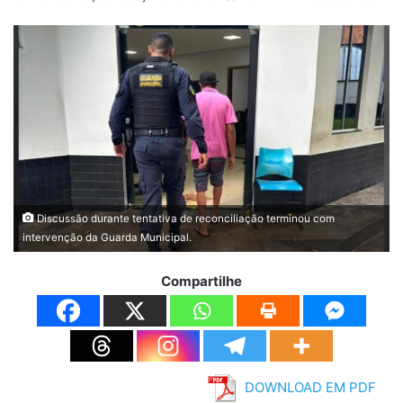
Discussão durante tentativa de reconciliação terminou com
intervenção da Guarda Municipal.
Compartilhe
DOWNLOAD EM PDF