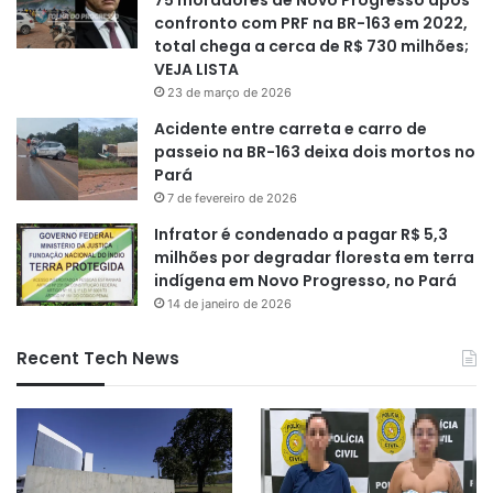
confronto com PRF na BR-163 em 2022,
total chega a cerca de R$ 730 milhões;
VEJA LISTA
23 de março de 2026
Acidente entre carreta e carro de
passeio na BR-163 deixa dois mortos no
Pará
7 de fevereiro de 2026
Infrator é condenado a pagar R$ 5,3
milhões por degradar floresta em terra
indígena em Novo Progresso, no Pará
14 de janeiro de 2026
Recent Tech News