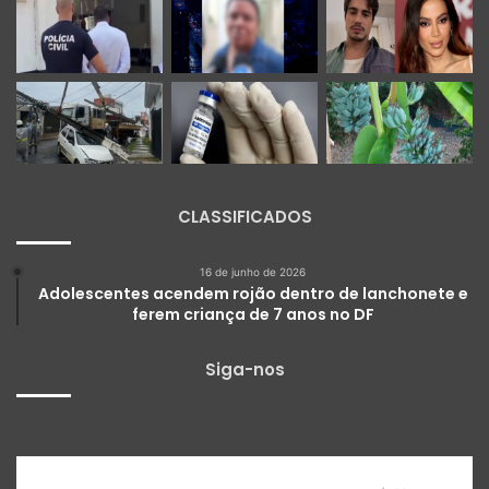
CLASSIFICADOS
16 de junho de 2026
Adolescentes acendem rojão dentro de lanchonete e
ferem criança de 7 anos no DF
Siga-nos