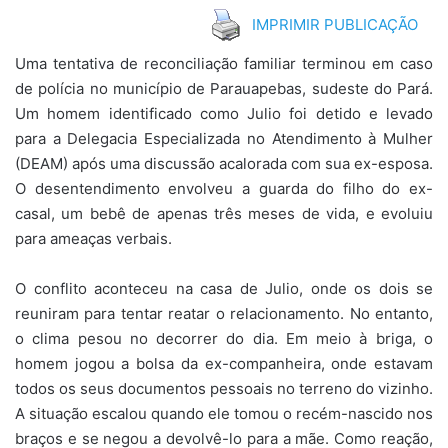
IMPRIMIR PUBLICAÇÃO
Uma tentativa de reconciliação familiar terminou em caso
de polícia no município de Parauapebas, sudeste do Pará.
Um homem identificado como Julio foi detido e levado
para a Delegacia Especializada no Atendimento à Mulher
(DEAM) após uma discussão acalorada com sua ex-esposa.
O desentendimento envolveu a guarda do filho do ex-
casal, um bebê de apenas três meses de vida, e evoluiu
para ameaças verbais.
O conflito aconteceu na casa de Julio, onde os dois se
reuniram para tentar reatar o relacionamento. No entanto,
o clima pesou no decorrer do dia. Em meio à briga, o
homem jogou a bolsa da ex-companheira, onde estavam
todos os seus documentos pessoais no terreno do vizinho.
A situação escalou quando ele tomou o recém-nascido nos
braços e se negou a devolvê-lo para a mãe. Como reação,