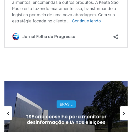
BRASIL
TSE cria conselho para monitorar
desinformação e IA nas eleições