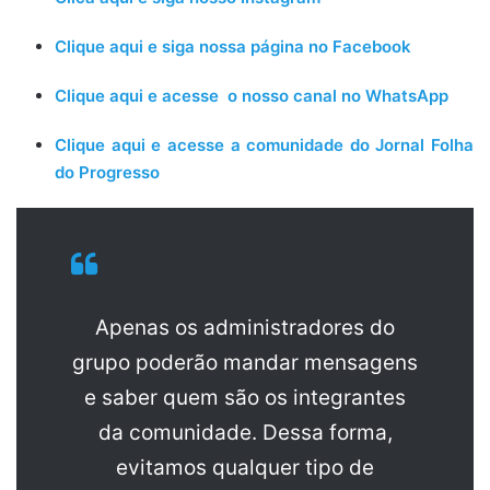
Clique aqui e siga nossa página no Facebook
Clique aqui e acesse o nosso canal no WhatsApp
Clique aqui e acesse a comunidade do Jornal Folha
do Progresso
Apenas os administradores do
grupo poderão mandar mensagens
e saber quem são os integrantes
da comunidade. Dessa forma,
evitamos qualquer tipo de