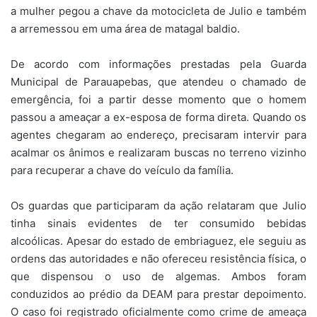
a mulher pegou a chave da motocicleta de Julio e também
a arremessou em uma área de matagal baldio.
De acordo com informações prestadas pela Guarda
Municipal de Parauapebas, que atendeu o chamado de
emergência, foi a partir desse momento que o homem
passou a ameaçar a ex-esposa de forma direta. Quando os
agentes chegaram ao endereço, precisaram intervir para
acalmar os ânimos e realizaram buscas no terreno vizinho
para recuperar a chave do veículo da família.
Os guardas que participaram da ação relataram que Julio
tinha sinais evidentes de ter consumido bebidas
alcoólicas. Apesar do estado de embriaguez, ele seguiu as
ordens das autoridades e não ofereceu resistência física, o
que dispensou o uso de algemas. Ambos foram
conduzidos ao prédio da DEAM para prestar depoimento.
O caso foi registrado oficialmente como crime de ameaça