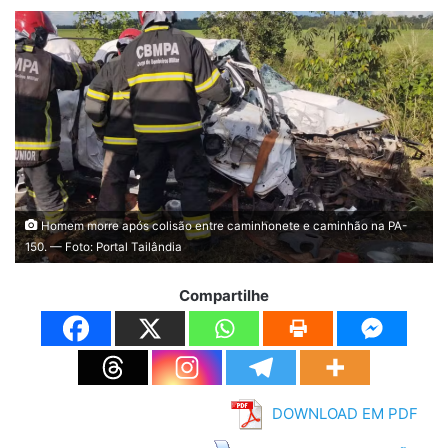
Homem morre após colisão entre caminhonete e caminhão na PA-
150. — Foto: Portal Tailândia
Compartilhe
DOWNLOAD EM PDF