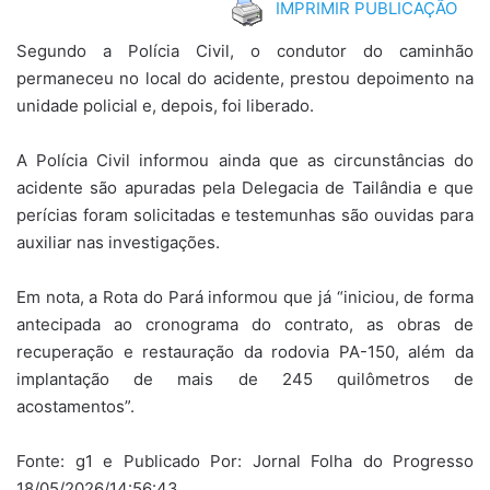
IMPRIMIR PUBLICAÇÃO
Segundo a Polícia Civil, o condutor do caminhão
permaneceu no local do acidente, prestou depoimento na
unidade policial e, depois, foi liberado.
A Polícia Civil informou ainda que as circunstâncias do
acidente são apuradas pela Delegacia de Tailândia e que
perícias foram solicitadas e testemunhas são ouvidas para
auxiliar nas investigações.
Em nota, a Rota do Pará informou que já “iniciou, de forma
antecipada ao cronograma do contrato, as obras de
recuperação e restauração da rodovia PA-150, além da
implantação de mais de 245 quilômetros de
acostamentos”.
Fonte: g1 e Publicado Por: Jornal Folha do Progresso
18/05/2026/14:56:43