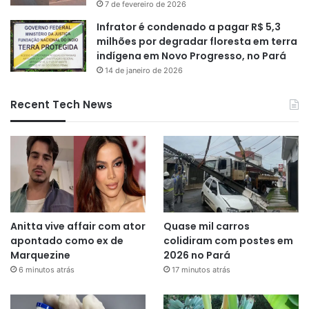
7 de fevereiro de 2026
Infrator é condenado a pagar R$ 5,3
milhões por degradar floresta em terra
indígena em Novo Progresso, no Pará
14 de janeiro de 2026
Recent Tech News
Anitta vive affair com ator
Quase mil carros
apontado como ex de
colidiram com postes em
Marquezine
2026 no Pará
6 minutos atrás
17 minutos atrás