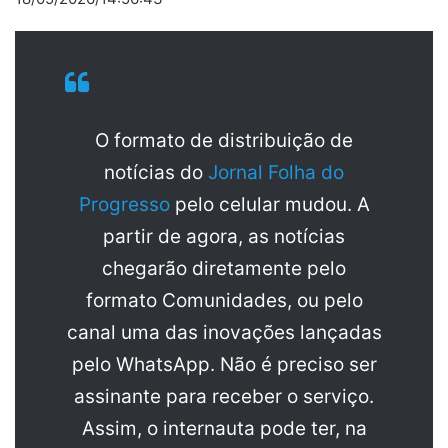
O formato de distribuição de
notícias do
Jornal Folha do
Progresso
pelo celular mudou. A
partir de agora, as notícias
chegarão diretamente pelo
formato Comunidades, ou pelo
canal uma das inovações lançadas
pelo WhatsApp. Não é preciso ser
assinante para receber o serviço.
Assim, o internauta pode ter, na