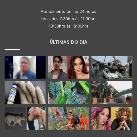
Atendimento online 24 horas
Local das 7:30hrs às 11:30hrs
13:30hrs às 18:00hrs
ÚLTIMAS DO DIA