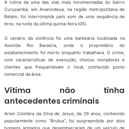
A rotina de uma das vias mais movimentadas do bairro
Curuçambá, em Ananindeua, na região metropolitana de
Belém, foi interrompida pelo som de uma sequência de
tiros, na noite da última quinta-feira (05).
O cenário da violência foi uma barbearia localizada na
Avenida Rio Baraúna, onde o proprietário do
estabelecimento foi morto enquanto trabalhava. O crime,
com características de execução, chocou moradores e
clientes que frequentavam o local, conhecido ponto
comercial da área.
Vítima não tinha
antecedentes criminais
Arlen Coimbra da Silva de Jesus, de 29 anos, conhecido
popularmente como “Brutus”, foi surpreendido por dois
homens armados que desembarcaram de um veículo de