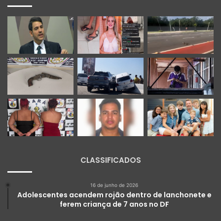
CLASSIFICADOS
16 de junho de 2026
Adolescentes acendem rojão dentro de lanchonete e
ferem criança de 7 anos no DF