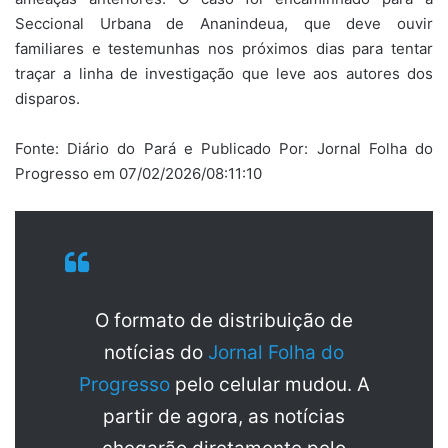
Seccional Urbana de Ananindeua, que deve ouvir
familiares e testemunhas nos próximos dias para tentar
traçar a linha de investigação que leve aos autores dos
disparos.
Fonte: Diário do Pará e Publicado Por: Jornal Folha do
Progresso em 07/02/2026/08:11:10
O formato de distribuição de
notícias do
Jornal Folha do
Progresso
pelo celular mudou. A
partir de agora, as notícias