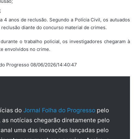
lusão;
;
a 4 anos de reclusão. Segundo a Polícia Civil, os autuados
 reclusão diante do concurso material de crimes.
durante o trabalho policial, os investigadores chegaram à
e envolvidos no crime.
 do Progresso 08/06/2026/14:40:47
tícias do
Jornal Folha do Progresso
pelo
, as notícias chegarão diretamente pelo
anal uma das inovações lançadas pelo