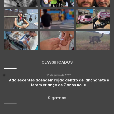
CLASSIFICADOS
16 de junho de 2026
Adolescentes acendem rojão dentro de lanchonete e
ferem criança de 7 anos no DF
Siga-nos