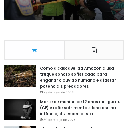
Como a cascavel da Amazônia usa
truque sonoro sofisticado para
enganar o ouvido humano e afastar
potenciais predadores
28 de maio de 2026
Morte de menina de 12 anos em Iguatu
(CE) expõe sofrimento silencioso na
infância, diz especialista
30 de março de 2026