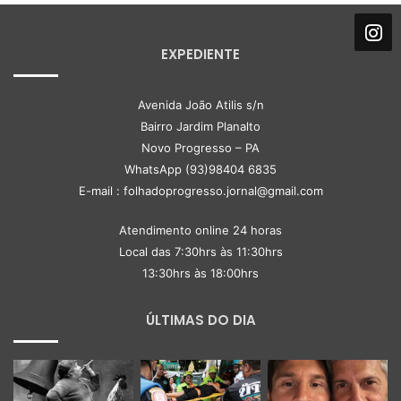
EXPEDIENTE
Avenida João Atilis s/n
Bairro Jardim Planalto
Novo Progresso – PA
WhatsApp (93)98404 6835
E-mail : folhadoprogresso.jornal@gmail.com
Atendimento online 24 horas
Local das 7:30hrs às 11:30hrs
13:30hrs às 18:00hrs
ÚLTIMAS DO DIA