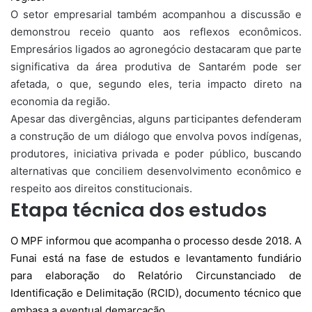
O setor empresarial também acompanhou a discussão e
demonstrou receio quanto aos reflexos econômicos.
Empresários ligados ao agronegócio destacaram que parte
significativa da área produtiva de Santarém pode ser
afetada, o que, segundo eles, teria impacto direto na
economia da região.
Apesar das divergências, alguns participantes defenderam
a construção de um diálogo que envolva povos indígenas,
produtores, iniciativa privada e poder público, buscando
alternativas que conciliem desenvolvimento econômico e
respeito aos direitos constitucionais.
Etapa técnica dos estudos
O MPF informou que acompanha o processo desde 2018. A
Funai está na fase de estudos e levantamento fundiário
para elaboração do Relatório Circunstanciado de
Identificação e Delimitação (RCID), documento técnico que
embasa a eventual demarcação.