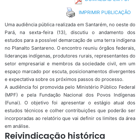
IMPRIMIR PUBLICAÇÃO
Uma audiência pública realizada em Santarém, no oeste do
Pará, na sexta-feira (13), discutiu o andamento dos
estudos para a possível demarcação de uma terra indígena
no Planalto Santareno. O encontro reuniu órgãos federais,
lideranças indígenas, produtores rurais, representantes do
setor empresarial e membros da sociedade civil, em um
espaço marcado por escuta, posicionamentos divergentes
e expectativa sobre os próximos passos do processo.
A audiência foi promovida pelo Ministério Público Federal
(MPF) e pela Fundação Nacional dos Povos Indígenas
(Funai). O objetivo foi apresentar o estágio atual dos
estudos técnicos e colher contribuições que poderão ser
incorporadas ao relatório que vai definir os limites da área
em análise.
Reivindicação histórica