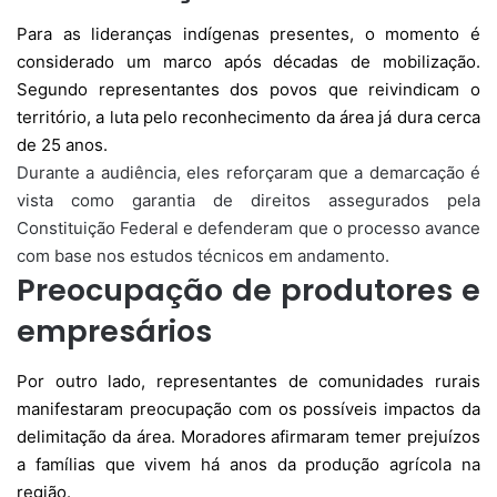
Para as lideranças indígenas presentes, o momento é
considerado um marco após décadas de mobilização.
Segundo representantes dos povos que reivindicam o
território, a luta pelo reconhecimento da área já dura cerca
de 25 anos.
Durante a audiência, eles reforçaram que a demarcação é
vista como garantia de direitos assegurados pela
Constituição Federal e defenderam que o processo avance
com base nos estudos técnicos em andamento.
Preocupação de produtores e
empresários
Por outro lado, representantes de comunidades rurais
manifestaram preocupação com os possíveis impactos da
delimitação da área. Moradores afirmaram temer prejuízos
a famílias que vivem há anos da produção agrícola na
região.