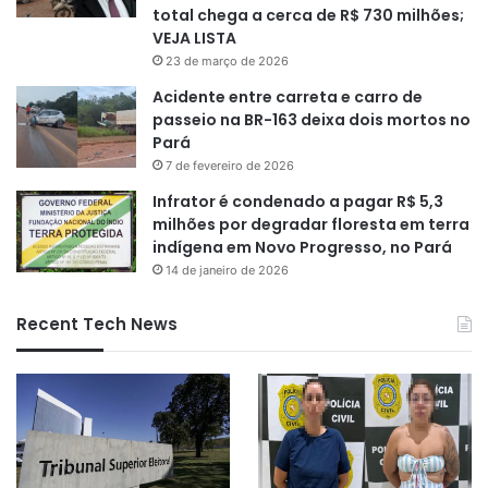
total chega a cerca de R$ 730 milhões;
VEJA LISTA
23 de março de 2026
Acidente entre carreta e carro de
passeio na BR-163 deixa dois mortos no
Pará
7 de fevereiro de 2026
Infrator é condenado a pagar R$ 5,3
milhões por degradar floresta em terra
indígena em Novo Progresso, no Pará
14 de janeiro de 2026
Recent Tech News