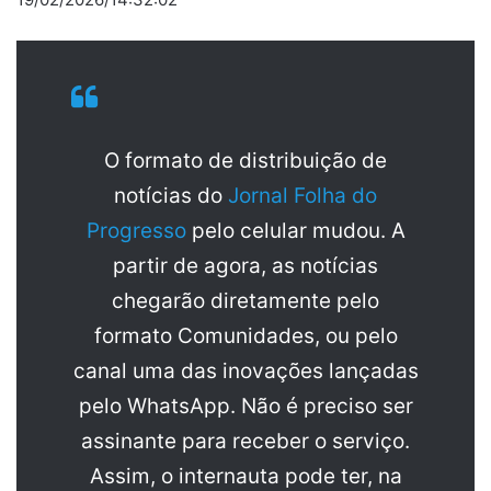
O formato de distribuição de
notícias do
Jornal Folha do
Progresso
pelo celular mudou. A
partir de agora, as notícias
chegarão diretamente pelo
formato Comunidades, ou pelo
canal uma das inovações lançadas
pelo WhatsApp. Não é preciso ser
assinante para receber o serviço.
Assim, o internauta pode ter, na