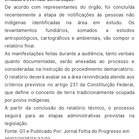
De acordo com representantes do órgão, foi concluída
recentemente a etapa de notificações às pessoas não
indígenas identificadas na área em estudo. Os
levantamentos fundiários, somados a estudos
antropológicos, cartográficos e ambientais, vão compor o
relatório final.
As manifestações feitas durante a audiência, tanto verbais
quanto documentadas, serão anexadas ao processo e
consideradas na instrução do procedimento demarcatório.
O relatório deverá avaliar se a área reivindicada atende aos
critérios previstos no artigo 231 da Constituição Federal,
que define o conceito de terra tradicionalmente ocupada
por povos indígenas.
A partir da conclusão do relatório técnico, o processo
seguirá para as etapas administrativas previstas na
legislação.
Fonte: G1 e Publicado Por: Jornal Folha do Progresso em
19/02/2026/14:32:02