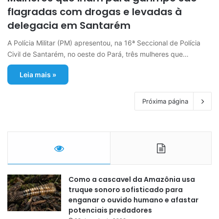
flagradas com drogas e levadas à
delegacia em Santarém
A Polícia Militar (PM) apresentou, na 16ª Seccional de Polícia
Civil de Santarém, no oeste do Pará, três mulheres que…
Leia mais »
Próxima página
Como a cascavel da Amazônia usa
truque sonoro sofisticado para
enganar o ouvido humano e afastar
potenciais predadores