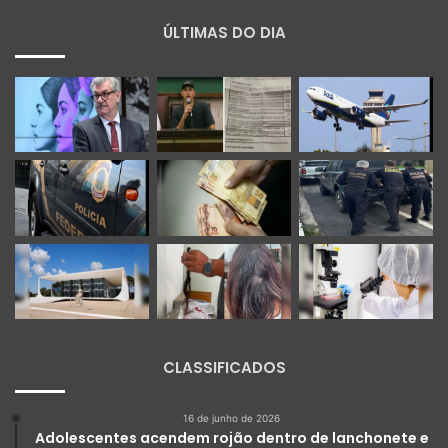
ÚLTIMAS DO DIA
CLASSIFICADOS
16 de junho de 2026
Adolescentes acendem rojão dentro de lanchonete e