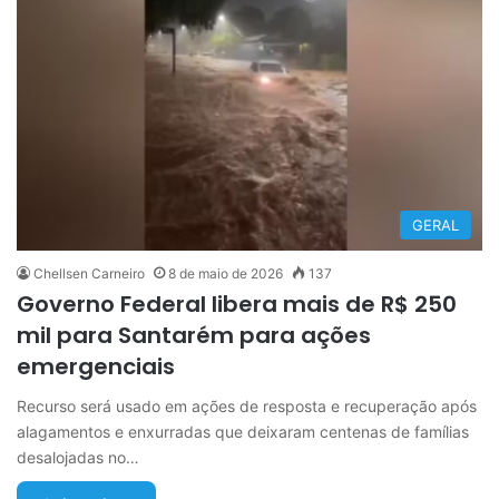
GERAL
Chellsen Carneiro
8 de maio de 2026
137
Governo Federal libera mais de R$ 250
mil para Santarém para ações
emergenciais
Recurso será usado em ações de resposta e recuperação após
alagamentos e enxurradas que deixaram centenas de famílias
desalojadas no…