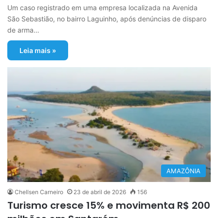
Um caso registrado em uma empresa localizada na Avenida
São Sebastião, no bairro Laguinho, após denúncias de disparo
de arma…
Leia mais »
AMAZÔNIA
Chellsen Carneiro
23 de abril de 2026
156
Turismo cresce 15% e movimenta R$ 200