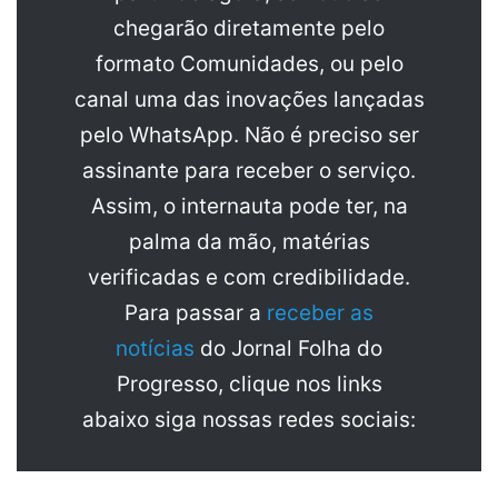
chegarão diretamente pelo
formato Comunidades, ou pelo
canal uma das inovações lançadas
pelo WhatsApp. Não é preciso ser
assinante para receber o serviço.
Assim, o internauta pode ter, na
palma da mão, matérias
verificadas e com credibilidade.
Para passar a
receber as
notícias
do Jornal Folha do
Progresso, clique nos links
abaixo siga nossas redes sociais: