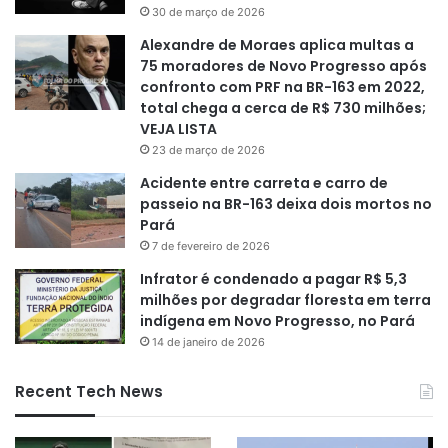
30 de março de 2026
Alexandre de Moraes aplica multas a
75 moradores de Novo Progresso após
confronto com PRF na BR-163 em 2022,
total chega a cerca de R$ 730 milhões;
VEJA LISTA
23 de março de 2026
Acidente entre carreta e carro de
passeio na BR-163 deixa dois mortos no
Pará
7 de fevereiro de 2026
Infrator é condenado a pagar R$ 5,3
milhões por degradar floresta em terra
indígena em Novo Progresso, no Pará
14 de janeiro de 2026
Recent Tech News