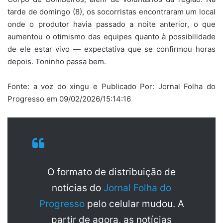
tarde de domingo (8), os socorristas encontraram um local
onde o produtor havia passado a noite anterior, o que
aumentou o otimismo das equipes quanto à possibilidade
de ele estar vivo — expectativa que se confirmou horas
depois. Toninho passa bem.
Fonte: a voz do xingu e Publicado Por: Jornal Folha do
Progresso em 09/02/2026/15:14:16
O formato de distribuição de
notícias do
Jornal Folha do
Progresso
pelo celular mudou. A
partir de agora, as notícias