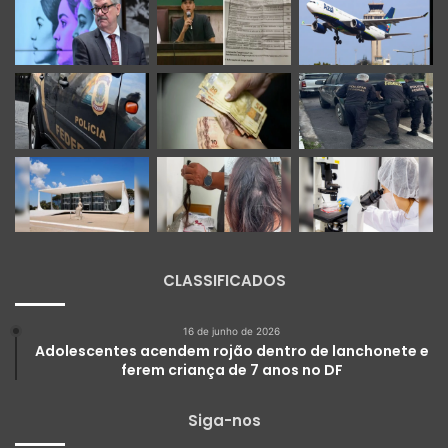
CLASSIFICADOS
16 de junho de 2026
Adolescentes acendem rojão dentro de lanchonete e
ferem criança de 7 anos no DF
Siga-nos