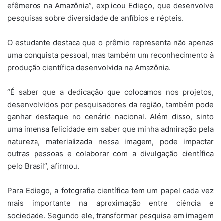
efêmeros na Amazônia”, explicou Ediego, que desenvolve
pesquisas sobre diversidade de anfíbios e répteis.
O estudante destaca que o prêmio representa não apenas
uma conquista pessoal, mas também um reconhecimento à
produção científica desenvolvida na Amazônia.
“É saber que a dedicação que colocamos nos projetos,
desenvolvidos por pesquisadores da região, também pode
ganhar destaque no cenário nacional. Além disso, sinto
uma imensa felicidade em saber que minha admiração pela
natureza, materializada nessa imagem, pode impactar
outras pessoas e colaborar com a divulgação científica
pelo Brasil”, afirmou.
Para Ediego, a fotografia científica tem um papel cada vez
mais importante na aproximação entre ciência e
sociedade. Segundo ele, transformar pesquisa em imagem