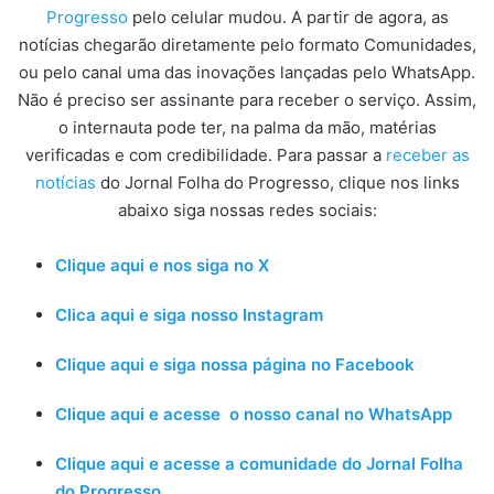
Progresso
pelo celular mudou. A partir de agora, as
notícias chegarão diretamente pelo formato Comunidades,
ou pelo canal uma das inovações lançadas pelo WhatsApp.
Não é preciso ser assinante para receber o serviço. Assim,
o internauta pode ter, na palma da mão, matérias
verificadas e com credibilidade. Para passar a
receber as
notícias
do Jornal Folha do Progresso, clique nos links
abaixo siga nossas redes sociais:
Clique aqui e nos siga no X
Clica aqui e siga nosso Instagram
Clique aqui e siga nossa página no Facebook
Clique aqui e acesse o nosso canal no WhatsApp
Clique aqui e acesse a comunidade do Jornal Folha
do Progresso