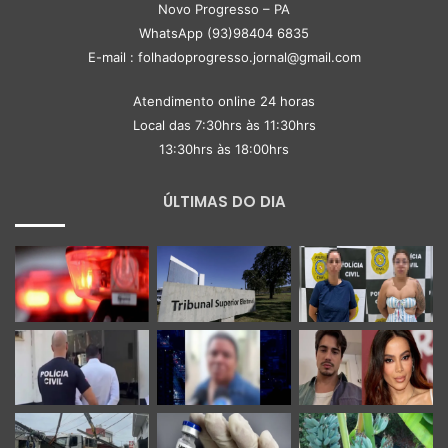
Novo Progresso – PA
WhatsApp (93)98404 6835
E-mail : folhadoprogresso.jornal@gmail.com
Atendimento online 24 horas
Local das 7:30hrs às 11:30hrs
13:30hrs às 18:00hrs
ÚLTIMAS DO DIA