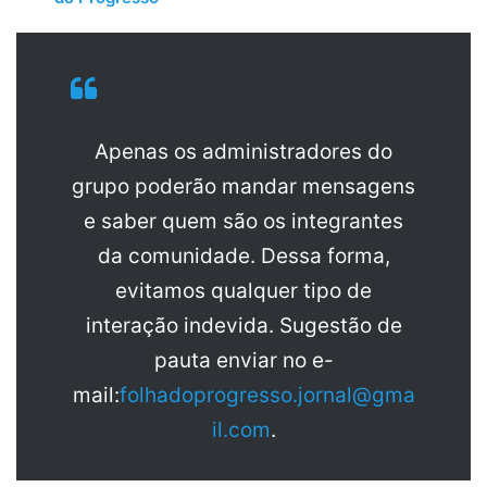
Apenas os administradores do
grupo poderão mandar mensagens
e saber quem são os integrantes
da comunidade. Dessa forma,
evitamos qualquer tipo de
interação indevida. Sugestão de
pauta enviar no e-
mail:
folhadoprogresso.jornal@gma
il.com
.