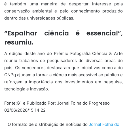
é também uma maneira de despertar interesse pela
conservação ambiental e pelo conhecimento produzido
dentro das universidades públicas.
“Espalhar ciência é essencial”,
resumiu.
A edição deste ano do Prêmio Fotografia Ciência & Arte
reuniu trabalhos de pesquisadores de diversas áreas do
país. Os vencedores destacaram que iniciativas como a do
CNPq ajudam a tornar a ciência mais acessível ao público e
reforçam a importância dos investimentos em pesquisa,
tecnologia e inovação.
Fonte:G1 e Publicado Por: Jornal Folha do Progresso
02/06/2026/15:14:22
O formato de distribuição de notícias do
Jornal Folha do