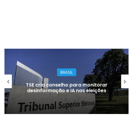
BRASIL
TSE cria conselho para monitorar
desinformação e IA nas eleições