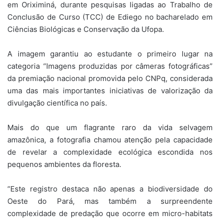
em Oriximiná, durante pesquisas ligadas ao Trabalho de
Conclusão de Curso (TCC) de Ediego no bacharelado em
Ciências Biológicas e Conservação da Ufopa.
A imagem garantiu ao estudante o primeiro lugar na
categoria “Imagens produzidas por câmeras fotográficas”
da premiação nacional promovida pelo CNPq, considerada
uma das mais importantes iniciativas de valorização da
divulgação científica no país.
Mais do que um flagrante raro da vida selvagem
amazônica, a fotografia chamou atenção pela capacidade
de revelar a complexidade ecológica escondida nos
pequenos ambientes da floresta.
“Este registro destaca não apenas a biodiversidade do
Oeste do Pará, mas também a surpreendente
complexidade de predação que ocorre em micro-habitats