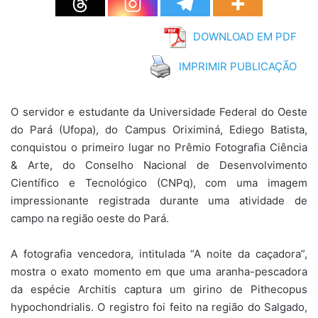
DOWNLOAD EM PDF
IMPRIMIR PUBLICAÇÃO
O servidor e estudante da Universidade Federal do Oeste
do Pará (Ufopa), do Campus Oriximiná, Ediego Batista,
conquistou o primeiro lugar no Prêmio Fotografia Ciência
& Arte, do Conselho Nacional de Desenvolvimento
Científico e Tecnológico (CNPq), com uma imagem
impressionante registrada durante uma atividade de
campo na região oeste do Pará.
A fotografia vencedora, intitulada “A noite da caçadora”,
mostra o exato momento em que uma aranha-pescadora
da espécie Architis captura um girino de Pithecopus
hypochondrialis. O registro foi feito na região do Salgado,