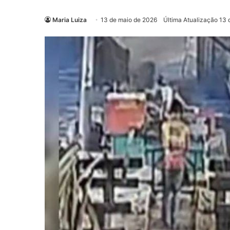
Maria Luiza
13 de maio de 2026
Última Atualização 13