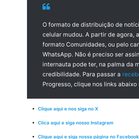
O formato de distribuição de notí
celular mudou. A partir de agora, 
formato Comunidades, ou pelo can
WhatsApp. Não é preciso ser assin
internauta pode ter, na palma da 
credibilidade. Para passar a
receb
Progresso, clique nos links abaixo
Clique aqui e nos siga no X
Clica aqui e siga nosso Instagram
Clique aqui e siga nossa página no Facebook