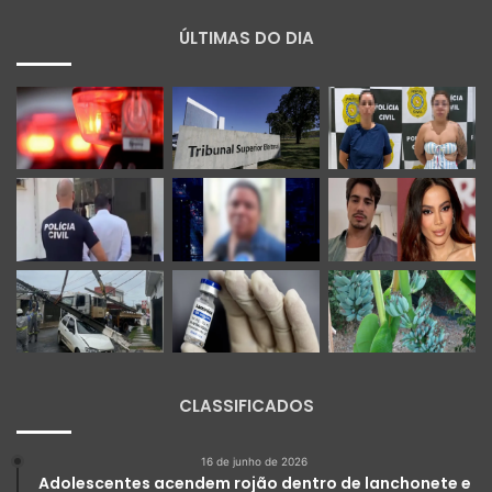
ÚLTIMAS DO DIA
CLASSIFICADOS
16 de junho de 2026
Adolescentes acendem rojão dentro de lanchonete e