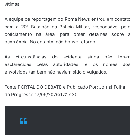
vítimas.
A equipe de reportagem do Roma News entrou em contato
com o 20º Batalhão da Polícia Militar, responsável pelo
policiamento na área, para obter detalhes sobre a
ocorrência. No entanto, não houve retorno.
As circunstâncias do acidente ainda não foram
esclarecidas pelas autoridades, e os nomes dos
envolvidos também não haviam sido divulgados.
Fonte:PORTAL DO DEBATE e Publicado Por: Jornal Folha
do Progresso 17/06/2026/17:17:30