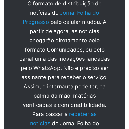
O formato de distribuição de
notícias do
Jornal Folha do
Progresso
pelo celular mudou. A
partir de agora, as notícias
chegarão diretamente pelo
formato Comunidades, ou pelo
canal uma das inovações lançadas
pelo WhatsApp. Não é preciso ser
assinante para receber o serviço.
Assim, o internauta pode ter, na
palma da mão, matérias
verificadas e com credibilidade.
Para passar a
receber as
notícias
do Jornal Folha do