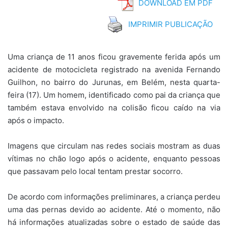
DOWNLOAD EM PDF
IMPRIMIR PUBLICAÇÃO
Uma criança de 11 anos ficou gravemente ferida após um
acidente de motocicleta registrado na avenida Fernando
Guilhon, no bairro do Jurunas, em Belém, nesta quarta-
feira (17). Um homem, identificado como pai da criança que
também estava envolvido na colisão ficou caído na via
após o impacto.
Imagens que circulam nas redes sociais mostram as duas
vítimas no chão logo após o acidente, enquanto pessoas
que passavam pelo local tentam prestar socorro.
De acordo com informações preliminares, a criança perdeu
uma das pernas devido ao acidente. Até o momento, não
há informações atualizadas sobre o estado de saúde das