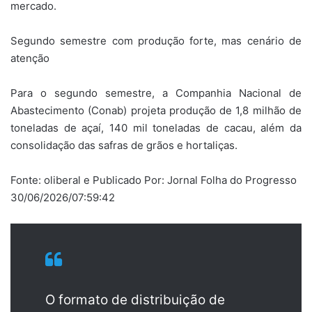
mercado.
Segundo semestre com produção forte, mas cenário de
atenção
Para o segundo semestre, a Companhia Nacional de
Abastecimento (Conab) projeta produção de 1,8 milhão de
toneladas de açaí, 140 mil toneladas de cacau, além da
consolidação das safras de grãos e hortaliças.
Fonte: oliberal e Publicado Por: Jornal Folha do Progresso
30/06/2026/07:59:42
O formato de distribuição de