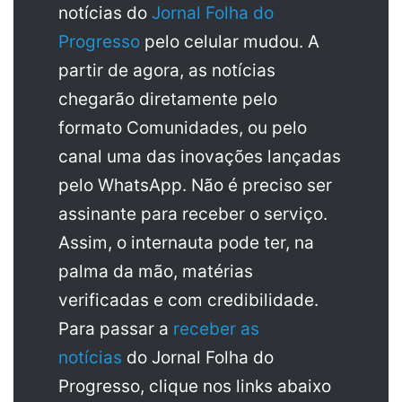
notícias do
Jornal Folha do
Progresso
pelo celular mudou. A
partir de agora, as notícias
chegarão diretamente pelo
formato Comunidades, ou pelo
canal uma das inovações lançadas
pelo WhatsApp. Não é preciso ser
assinante para receber o serviço.
Assim, o internauta pode ter, na
palma da mão, matérias
verificadas e com credibilidade.
Para passar a
receber as
notícias
do Jornal Folha do
Progresso, clique nos links abaixo