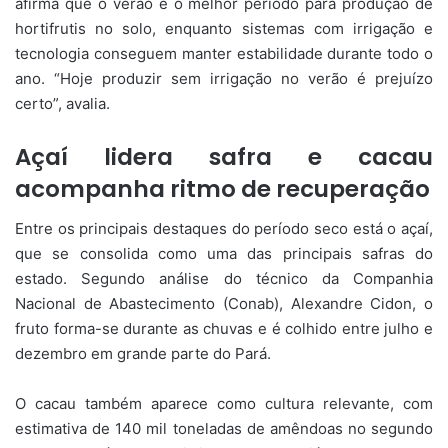
afirma que o verão é o melhor período para produção de
hortifrutis no solo, enquanto sistemas com irrigação e
tecnologia conseguem manter estabilidade durante todo o
ano. “Hoje produzir sem irrigação no verão é prejuízo
certo”, avalia.
Açaí lidera safra e cacau
acompanha ritmo de recuperação
Entre os principais destaques do período seco está o açaí,
que se consolida como uma das principais safras do
estado. Segundo análise do técnico da Companhia
Nacional de Abastecimento (Conab), Alexandre Cidon, o
fruto forma-se durante as chuvas e é colhido entre julho e
dezembro em grande parte do Pará.
O cacau também aparece como cultura relevante, com
estimativa de 140 mil toneladas de amêndoas no segundo