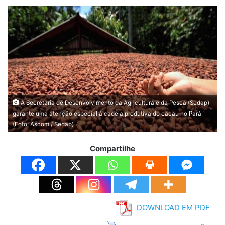
A Secretaria de Desenvolvimento da Agricultura e da Pesca (Sedap)
garante uma atenção especial à cadeia produtiva do cacau no Pará
(Foto: Ascom / Sedap)
Compartilhe
DOWNLOAD EM PDF