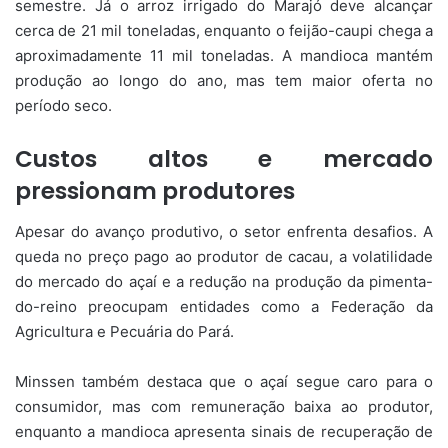
semestre. Já o arroz irrigado do Marajó deve alcançar
cerca de 21 mil toneladas, enquanto o feijão-caupi chega a
aproximadamente 11 mil toneladas. A mandioca mantém
produção ao longo do ano, mas tem maior oferta no
período seco.
Custos altos e mercado
pressionam produtores
Apesar do avanço produtivo, o setor enfrenta desafios. A
queda no preço pago ao produtor de cacau, a volatilidade
do mercado do açaí e a redução na produção da pimenta-
do-reino preocupam entidades como a Federação da
Agricultura e Pecuária do Pará.
Minssen também destaca que o açaí segue caro para o
consumidor, mas com remuneração baixa ao produtor,
enquanto a mandioca apresenta sinais de recuperação de