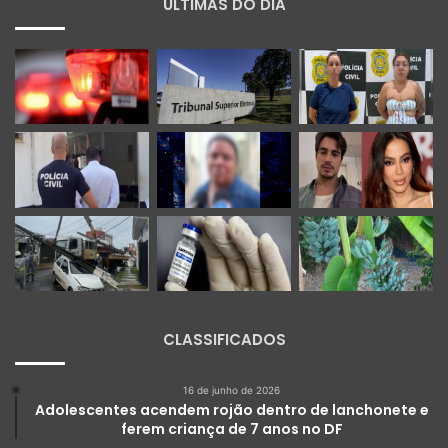
ÚLTIMAS DO DIA
CLASSIFICADOS
16 de junho de 2026
Adolescentes acendem rojão dentro de lanchonete e
ferem criança de 7 anos no DF