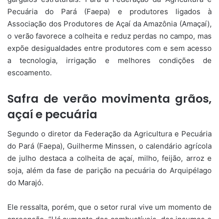
Pecuária do Pará (Faepa) e produtores ligados à
Associação dos Produtores de Açaí da Amazônia (Amaçaí),
o verão favorece a colheita e reduz perdas no campo, mas
expõe desigualdades entre produtores com e sem acesso
a tecnologia, irrigação e melhores condições de
escoamento.
Safra de verão movimenta grãos,
açaí e pecuária
Segundo o diretor da Federação da Agricultura e Pecuária
do Pará (Faepa), Guilherme Minssen, o calendário agrícola
de julho destaca a colheita de açaí, milho, feijão, arroz e
soja, além da fase de parição na pecuária do Arquipélago
do Marajó.
Ele ressalta, porém, que o setor rural vive um momento de