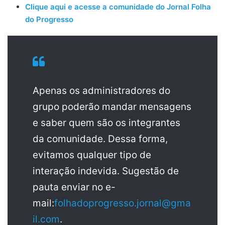
Clique aqui e acesse a comunidade do Jornal Folha
do Progresso
Apenas os administradores do
grupo poderão mandar mensagens
e saber quem são os integrantes
da comunidade. Dessa forma,
evitamos qualquer tipo de
interação indevida. Sugestão de
pauta enviar no e-
mail:
folhadoprogresso.jornal@gma
il.com
.