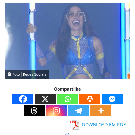
Foto | Redes Sociais
Compartilhe
DOWNLOAD EM PDF