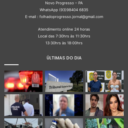
Novo Progresso – PA
WhatsApp (93)98404 6835
E-mail : folhadoprogresso.jornal@gmail.com
Atendimento online 24 horas
Local das 7:30hrs às 11:30hrs
13:30hrs às 18:00hrs
ÚLTIMAS DO DIA