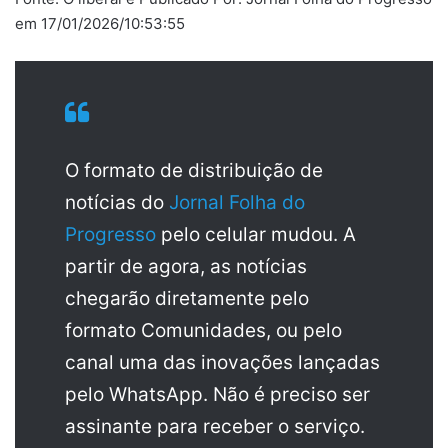
em 17/01/2026/10:53:55
O formato de distribuição de
notícias do
Jornal Folha do
Progresso
pelo celular mudou. A
partir de agora, as notícias
chegarão diretamente pelo
formato Comunidades, ou pelo
canal uma das inovações lançadas
pelo WhatsApp. Não é preciso ser
assinante para receber o serviço.