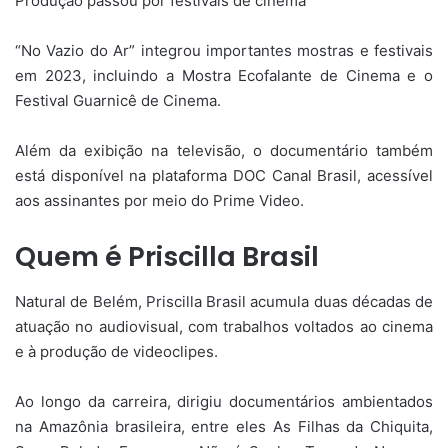
Produção passou por festivais de cinema
“No Vazio do Ar” integrou importantes mostras e festivais
em 2023, incluindo a Mostra Ecofalante de Cinema e o
Festival Guarnicê de Cinema.
Além da exibição na televisão, o documentário também
está disponível na plataforma DOC Canal Brasil, acessível
aos assinantes por meio do Prime Video.
Quem é Priscilla Brasil
Natural de Belém, Priscilla Brasil acumula duas décadas de
atuação no audiovisual, com trabalhos voltados ao cinema
e à produção de videoclipes.
Ao longo da carreira, dirigiu documentários ambientados
na Amazônia brasileira, entre eles As Filhas da Chiquita,