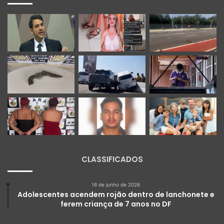
CLASSIFICADOS
16 de junho de 2026
Adolescentes acendem rojão dentro de lanchonete e
ferem criança de 7 anos no DF