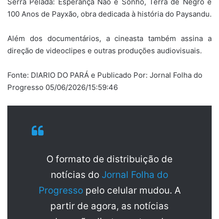
Serra Pelada: Esperança Não é Sonho, Terra de Negro e
100 Anos de Payxão, obra dedicada à história do Paysandu.
Além dos documentários, a cineasta também assina a
direção de videoclipes e outras produções audiovisuais.
Fonte: DIARIO DO PARÁ e Publicado Por: Jornal Folha do
Progresso 05/06/2026/15:59:46
O formato de distribuição de
notícias do
Jornal Folha do
Progresso
pelo celular mudou. A
partir de agora, as notícias