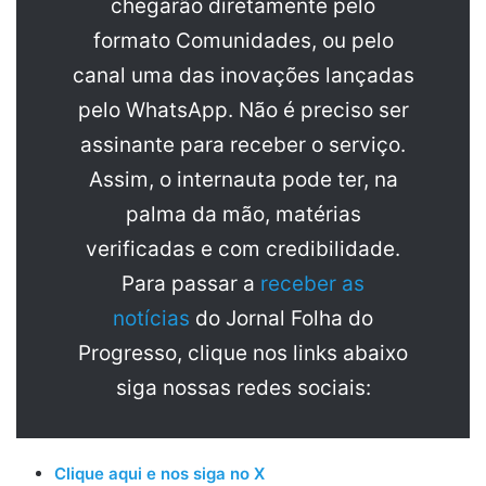
chegarão diretamente pelo
formato Comunidades, ou pelo
canal uma das inovações lançadas
pelo WhatsApp. Não é preciso ser
assinante para receber o serviço.
Assim, o internauta pode ter, na
palma da mão, matérias
verificadas e com credibilidade.
Para passar a
receber as
notícias
do Jornal Folha do
Progresso, clique nos links abaixo
siga nossas redes sociais:
Clique aqui e nos siga no X