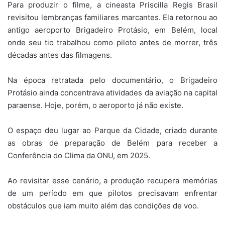
Para produzir o filme, a cineasta Priscilla Regis Brasil
revisitou lembranças familiares marcantes. Ela retornou ao
antigo aeroporto Brigadeiro Protásio, em Belém, local
onde seu tio trabalhou como piloto antes de morrer, três
décadas antes das filmagens.
Na época retratada pelo documentário, o Brigadeiro
Protásio ainda concentrava atividades da aviação na capital
paraense. Hoje, porém, o aeroporto já não existe.
O espaço deu lugar ao Parque da Cidade, criado durante
as obras de preparação de Belém para receber a
Conferência do Clima da ONU, em 2025.
Ao revisitar esse cenário, a produção recupera memórias
de um período em que pilotos precisavam enfrentar
obstáculos que iam muito além das condições de voo.