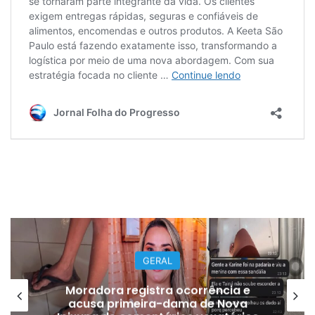
GERAL
Moradora registra ocorrência e
acusa primeira-dama de Nova