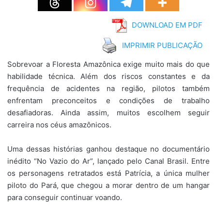
DOWNLOAD EM PDF
IMPRIMIR PUBLICAÇÃO
Sobrevoar a Floresta Amazônica exige muito mais do que
habilidade técnica. Além dos riscos constantes e da
frequência de acidentes na região, pilotos também
enfrentam preconceitos e condições de trabalho
desafiadoras. Ainda assim, muitos escolhem seguir
carreira nos céus amazônicos.
Uma dessas histórias ganhou destaque no documentário
inédito “No Vazio do Ar”, lançado pelo Canal Brasil. Entre
os personagens retratados está Patrícia, a única mulher
piloto do Pará, que chegou a morar dentro de um hangar
para conseguir continuar voando.