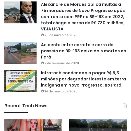
Alexandre de Moraes aplica multas a
75 moradores de Novo Progresso após
confronto com PRF na BR-163 em 2022,
total chega a cerca de R$ 730 milhões;
VEJA LISTA
23 de março de 2026
Acidente entre carreta e carro de
passeio na BR-163 deixa dois mortos no
Pará
7 de fevereiro de 2026
Infrator é condenado a pagar R$ 5,3
milhões por degradar floresta em terra
indígena em Novo Progresso, no Pará
14 de janeiro de 2026
Recent Tech News