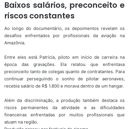
Baixos salários, preconceito e
riscos constantes
Ao longo do documentário, os depoimentos revelam os
desafios enfrentados por profissionais da aviação na
Amazônia.
Entre eles está Patrícia, piloto em início de carreira na
época das gravações. Ela relatou que enfrentava
preconceito tanto de colegas quanto de contratantes. Para
continuar perseguindo o sonho de pilotar aeronaves,
recebia salário de R$ 1.800 e morava dentro de um hangar.
Além da discriminação, a produção também destaca os
riscos permanentes da atividade e as dificuldades
financeiras enfrentadas por muitos profissionais que
atuam na região.