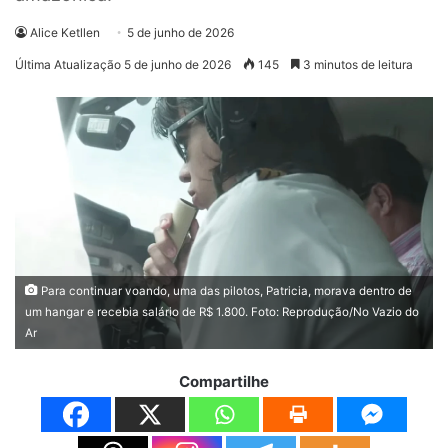
Alice Ketllen
5 de junho de 2026
Última Atualização 5 de junho de 2026
145
3 minutos de leitura
Para continuar voando, uma das pilotos, Patricia, morava dentro de
um hangar e recebia salário de R$ 1.800. Foto: Reprodução/No Vazio do
Ar
Compartilhe