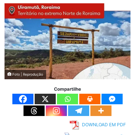
Foto | Reprodução
Compartilhe
DOWNLOAD EM PDF