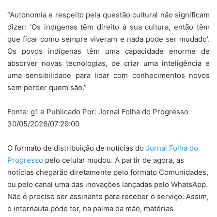
“Autonomia e respeito pela questão cultural não significam
dizer: ‘Os indígenas têm direito à sua cultura, então têm
que ficar como sempre viveram e nada pode ser mudado’.
Os povos indígenas têm uma capacidade enorme de
absorver novas tecnologias, de criar uma inteligência e
uma sensibilidade para lidar com conhecimentos novos
sem perder quem são.”
Fonte: g1 e Publicado Por: Jornal Folha do Progresso
30/05/2026/07:29:00
O formato de distribuição de notícias do
Jornal Folha do
Progresso
pelo celular mudou. A partir de agora, as
notícias chegarão diretamente pelo formato Comunidades,
ou pelo canal uma das inovações lançadas pelo WhatsApp.
Não é preciso ser assinante para receber o serviço. Assim,
o internauta pode ter, na palma da mão, matérias