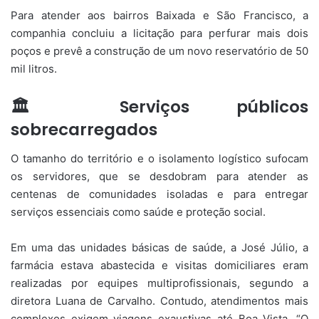
Para atender aos bairros Baixada e São Francisco, a
companhia concluiu a licitação para perfurar mais dois
poços e prevê a construção de um novo reservatório de 50
mil litros.
🏛️ Serviços públicos
sobrecarregados
O tamanho do território e o isolamento logístico sufocam
os servidores, que se desdobram para atender as
centenas de comunidades isoladas e para entregar
serviços essenciais como saúde e proteção social.
Em uma das unidades básicas de saúde, a José Júlio, a
farmácia estava abastecida e visitas domiciliares eram
realizadas por equipes multiprofissionais, segundo a
diretora Luana de Carvalho. Contudo, atendimentos mais
complexos exigem viagens exaustivas até Boa Vista. “O