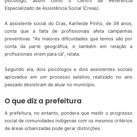
psicólogo, assim como o Centro de Referência
Especializado de Assistência Social (Creas).
A assistente social do Cras, Karlleide Pinho, de 38 anos,
conta que a falta de profissionais afeta campanhas
preventivas. “As maiores dificuldades que temos são por
conta da parte geográfica, e também em relação a
profissionais virem para cá”, relata.
Segundo ela, dois psicólogos e dois assistentes sociais
aprovados em um processo seletivo realizado no ano
passado desistiram de atuar no município.
O que diz a prefeitura
A prefeitura, no entanto, pondera que medir o progresso
social de comunidades indígenas com os mesmos critérios
de áreas urbanizadas pode gerar distorções.