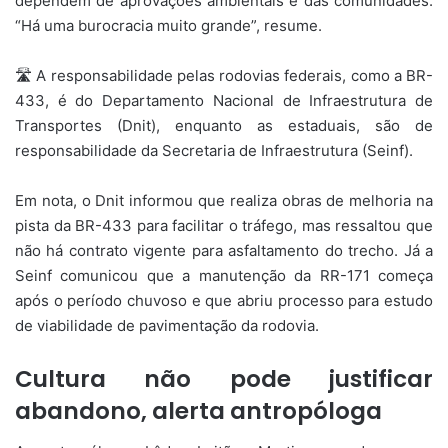
dependem de aprovações ambientais e das comunidades.
“Há uma burocracia muito grande”, resume.
🛣️ A responsabilidade pelas rodovias federais, como a BR-
433, é do Departamento Nacional de Infraestrutura de
Transportes (Dnit), enquanto as estaduais, são de
responsabilidade da Secretaria de Infraestrutura (Seinf).
Em nota, o Dnit informou que realiza obras de melhoria na
pista da BR-433 para facilitar o tráfego, mas ressaltou que
não há contrato vigente para asfaltamento do trecho. Já a
Seinf comunicou que a manutenção da RR-171 começa
após o período chuvoso e que abriu processo para estudo
de viabilidade de pavimentação da rodovia.
Cultura não pode justificar
abandono, alerta antropóloga