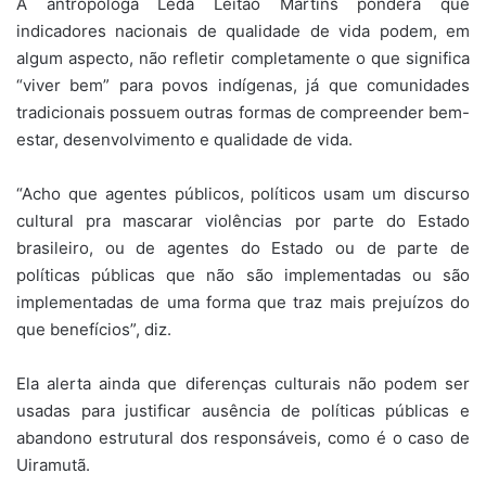
A antropóloga Lêda Leitão Martins pondera que
indicadores nacionais de qualidade de vida podem, em
algum aspecto, não refletir completamente o que significa
“viver bem” para povos indígenas, já que comunidades
tradicionais possuem outras formas de compreender bem-
estar, desenvolvimento e qualidade de vida.
“Acho que agentes públicos, políticos usam um discurso
cultural pra mascarar violências por parte do Estado
brasileiro, ou de agentes do Estado ou de parte de
políticas públicas que não são implementadas ou são
implementadas de uma forma que traz mais prejuízos do
que benefícios”, diz.
Ela alerta ainda que diferenças culturais não podem ser
usadas para justificar ausência de políticas públicas e
abandono estrutural dos responsáveis, como é o caso de
Uiramutã.