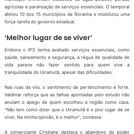
agrícolas e paralisação de serviços essenciais. O temporal
afetou 10 dos 15 municípios de Roraima e mobilizou uma
força-tarefa do governo estadual.
‘Melhor lugar de se viver’
Embora o IPS tenha avaliado serviços essenciais, como
saúde, saneamento e segurança, a régua de qualidade de
vida parece não fazer sentido para quem vive a
tranquilidade do Uiramutã, apesar das dificuldades.
Nas ruas da vila, o sentimento de pertencimento é forte.
Valdinar reforça que as falhas apontadas pelo estudo não
anulam o apego de quem escolheu a região como casa.
“Não tem como dizer que o Uiramutã é o pior lugar de se
viver. Na minha opinião, é o melhor”, contesta.
A comerciante Cristiane destaca o abandono do poder