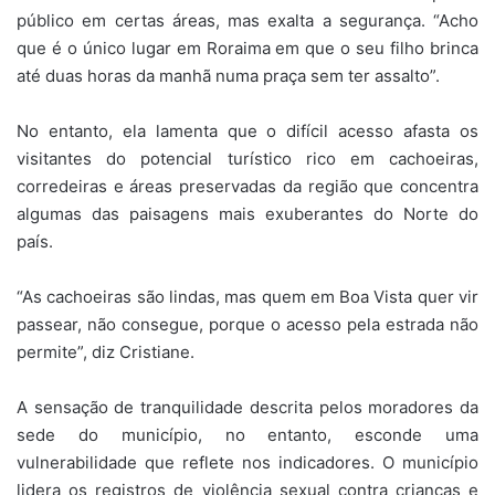
público em certas áreas, mas exalta a segurança. “Acho
que é o único lugar em Roraima em que o seu filho brinca
até duas horas da manhã numa praça sem ter assalto”.
No entanto, ela lamenta que o difícil acesso afasta os
visitantes do potencial turístico rico em cachoeiras,
corredeiras e áreas preservadas da região que concentra
algumas das paisagens mais exuberantes do Norte do
país.
“As cachoeiras são lindas, mas quem em Boa Vista quer vir
passear, não consegue, porque o acesso pela estrada não
permite”, diz Cristiane.
A sensação de tranquilidade descrita pelos moradores da
sede do município, no entanto, esconde uma
vulnerabilidade que reflete nos indicadores. O município
lidera os registros de violência sexual contra crianças e