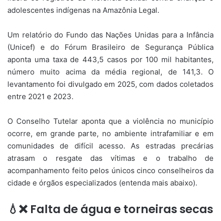
adolescentes indígenas na Amazônia Legal.
Um relatório do Fundo das Nações Unidas para a Infância
(Unicef) e do Fórum Brasileiro de Segurança Pública
aponta uma taxa de 443,5 casos por 100 mil habitantes,
número muito acima da média regional, de 141,3. O
levantamento foi divulgado em 2025, com dados coletados
entre 2021 e 2023.
O Conselho Tutelar aponta que a violência no município
ocorre, em grande parte, no ambiente intrafamiliar e em
comunidades de difícil acesso. As estradas precárias
atrasam o resgate das vítimas e o trabalho de
acompanhamento feito pelos únicos cinco conselheiros da
cidade e órgãos especializados (entenda mais abaixo).
💧❌ Falta de água e torneiras secas