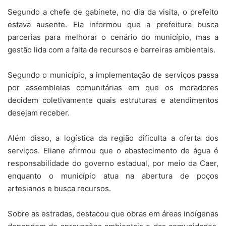
Segundo a chefe de gabinete, no dia da visita, o prefeito
estava ausente. Ela informou que a prefeitura busca
parcerias para melhorar o cenário do município, mas a
gestão lida com a falta de recursos e barreiras ambientais.
Segundo o município, a implementação de serviços passa
por assembleias comunitárias em que os moradores
decidem coletivamente quais estruturas e atendimentos
desejam receber.
Além disso, a logística da região dificulta a oferta dos
serviços. Eliane afirmou que o abastecimento de água é
responsabilidade do governo estadual, por meio da Caer,
enquanto o município atua na abertura de poços
artesianos e busca recursos.
Sobre as estradas, destacou que obras em áreas indígenas