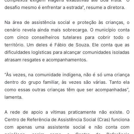
desafio mesmo é enfrentar a estrada”, resume a diretora.
Na área de assistência social e proteção às crianças, o
cenário revela ainda mais sobrecarga. O município conta
com cinco conselheiros tutelares para cobrir todo o
território. Um deles é Fábio de Souza. Ele conta que as
dificuldades logísticas para alcançar comunidades isoladas
atrasam resgates e acompanhamentos.
“Às vezes, na comunidade indígena, não é só uma criança
dentro do grupo familiar, às vezes são várias. Tanto ela
como essas outras crianças têm que ser acompanhadas”,
lamenta.
A rede de apoio a vítimas praticamente não existe. O
Centro de Referência de Assistência Social (Cras) funciona
com apenas uma assistente social e não conta com