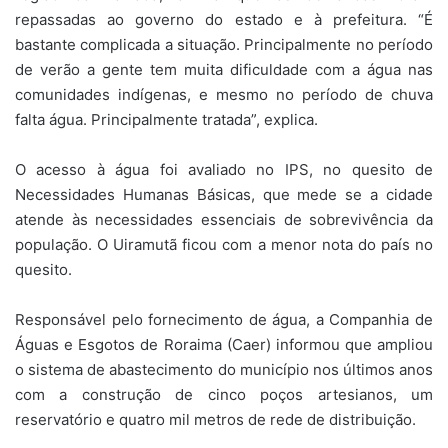
repassadas ao governo do estado e à prefeitura. “É
bastante complicada a situação. Principalmente no período
de verão a gente tem muita dificuldade com a água nas
comunidades indígenas, e mesmo no período de chuva
falta água. Principalmente tratada”, explica.
O acesso à água foi avaliado no IPS, no quesito de
Necessidades Humanas Básicas, que mede se a cidade
atende às necessidades essenciais de sobrevivência da
população. O Uiramutã ficou com a menor nota do país no
quesito.
Responsável pelo fornecimento de água, a Companhia de
Águas e Esgotos de Roraima (Caer) informou que ampliou
o sistema de abastecimento do município nos últimos anos
com a construção de cinco poços artesianos, um
reservatório e quatro mil metros de rede de distribuição.