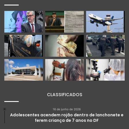
CLASSIFICADOS
16 de junho de 2026
Adolescentes acendem rojão dentro de lanchonete e
ferem criança de 7 anos no DF