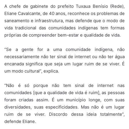
A chefe de gabinete do prefeito Tuxaua Benísio (Rede),
Eliane Cavalcante, de 40 anos, reconhece os problemas de
saneamento e infraestrutura, mas defende que o modo de
vida tradicional das comunidades indígenas tem formas
próprias de compreender bem-estar e qualidade de vida.
“Se a gente for a uma comunidade indígena, não
necessariamente não ter sinal de internet ou não ter água
encanada significa que seja um lugar ruim de se viver. É
um modo cultural”, explica.
“Não é só porque não tem sinal de internet nas
comunidades [que a qualidade de vida é ruim], as pessoas
foram criadas assim. É um município longe, com suas
diversidades, suas especificidades. Mas não é um lugar
ruim de se viver. Discordo dessa ideia totalmente”,
defende Eliane.