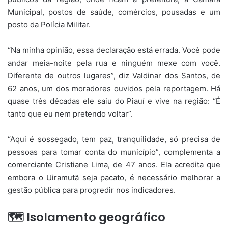
Municipal, postos de saúde, comércios, pousadas e um
posto da Polícia Militar.
“Na minha opinião, essa declaração está errada. Você pode
andar meia-noite pela rua e ninguém mexe com você.
Diferente de outros lugares”, diz Valdinar dos Santos, de
62 anos, um dos moradores ouvidos pela reportagem. Há
quase três décadas ele saiu do Piauí e vive na região: “É
tanto que eu nem pretendo voltar”.
“Aqui é sossegado, tem paz, tranquilidade, só precisa de
pessoas para tomar conta do município”, complementa a
comerciante Cristiane Lima, de 47 anos. Ela acredita que
embora o Uiramutã seja pacato, é necessário melhorar a
gestão pública para progredir nos indicadores.
🗺️ Isolamento geográfico