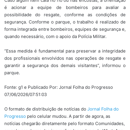
Caso algum item caia no rio ou nas encostas, a orientação
é acionar a equipe de bombeiros para avaliar a
possibilidade do resgate, conforme as condições de
segurança. Conforme o parque, o trabalho é realizado de
forma integrada entre bombeiros, equipes de segurança e,
quando necessário, com o apoio da Polícia Militar.
“Essa medida é fundamental para preservar a integridade
dos profissionais envolvidos nas operações de resgate e
garantir a segurança dos demais visitantes”, informou o
parque.
Fonte: g1 e Publicado Por: Jornal Folha do Progresso
07/06/2026/07:51:03
O formato de distribuição de notícias do
Jornal Folha do
Progresso
pelo celular mudou. A partir de agora, as
notícias chegarão diretamente pelo formato Comunidades,