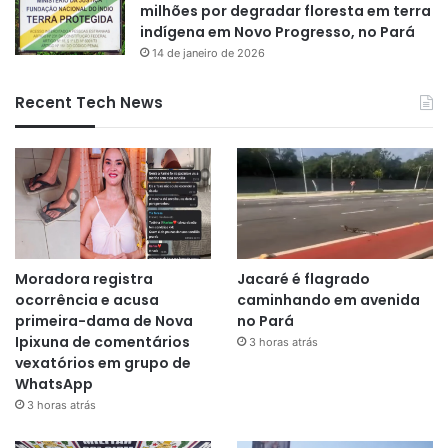
milhões por degradar floresta em terra
indígena em Novo Progresso, no Pará
14 de janeiro de 2026
Recent Tech News
Moradora registra
Jacaré é flagrado
ocorrência e acusa
caminhando em avenida
primeira-dama de Nova
no Pará
Ipixuna de comentários
3 horas atrás
vexatórios em grupo de
WhatsApp
3 horas atrás