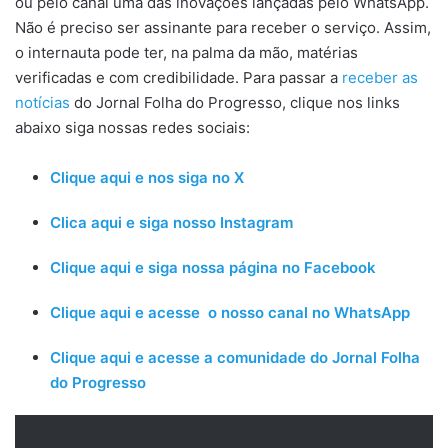
ou pelo canal uma das inovações lançadas pelo WhatsApp.
Não é preciso ser assinante para receber o serviço. Assim,
o internauta pode ter, na palma da mão, matérias
verificadas e com credibilidade. Para passar a
receber as
notícias
do Jornal Folha do Progresso, clique nos links
abaixo siga nossas redes sociais:
Clique aqui e nos siga no X
Clica aqui e siga nosso Instagram
Clique aqui e siga nossa página no Facebook
Clique aqui e acesse o nosso canal no WhatsApp
Clique aqui e acesse a comunidade do Jornal Folha
do Progresso