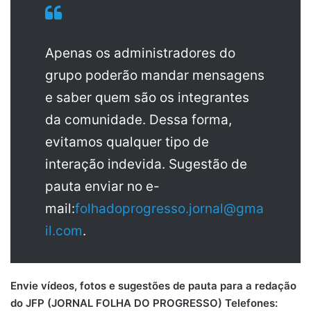
Apenas os administradores do
grupo poderão mandar mensagens
e saber quem são os integrantes
da comunidade. Dessa forma,
evitamos qualquer tipo de
interação indevida. Sugestão de
pauta enviar no e-
mail:
folhadoprogresso.jornal@gma
il.com
.
Envie vídeos, fotos e sugestões de pauta para a redação
do JFP (JORNAL FOLHA DO PROGRESSO) Telefones: