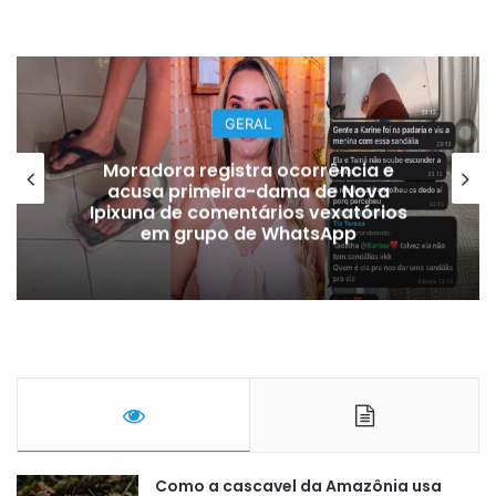
GERAL
Moradora registra ocorrência e
acusa primeira-dama de Nova
Ipixuna de comentários vexatórios
em grupo de WhatsApp
Como a cascavel da Amazônia usa