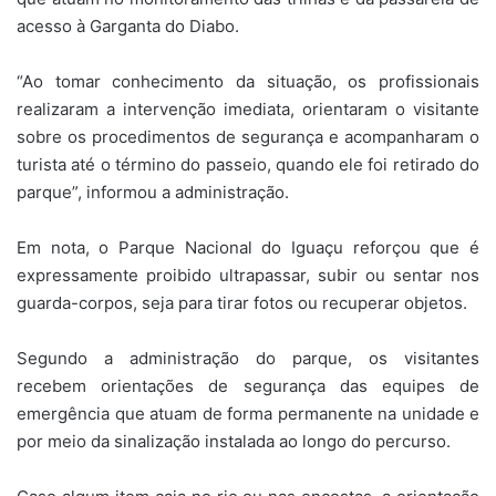
acesso à Garganta do Diabo.
“Ao tomar conhecimento da situação, os profissionais
realizaram a intervenção imediata, orientaram o visitante
sobre os procedimentos de segurança e acompanharam o
turista até o término do passeio, quando ele foi retirado do
parque”, informou a administração.
Em nota, o Parque Nacional do Iguaçu reforçou que é
expressamente proibido ultrapassar, subir ou sentar nos
guarda-corpos, seja para tirar fotos ou recuperar objetos.
Segundo a administração do parque, os visitantes
recebem orientações de segurança das equipes de
emergência que atuam de forma permanente na unidade e
por meio da sinalização instalada ao longo do percurso.