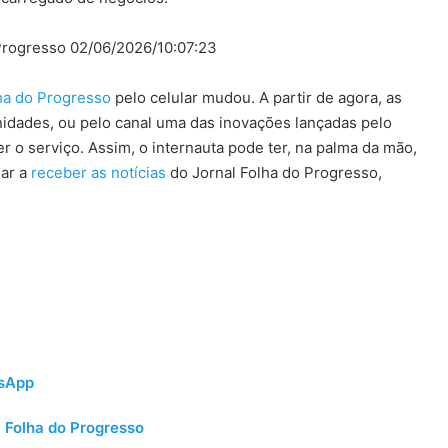
 Progresso 02/06/2026/10:07:23
lha do Progresso
pelo celular mudou. A partir de agora, as
idades, ou pelo canal uma das inovações lançadas pelo
 o serviço. Assim, o internauta pode ter, na palma da mão,
sar a
receber as notícias
do Jornal Folha do Progresso,
tsApp
 Folha do Progresso