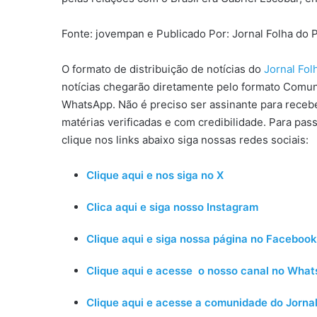
Fonte: jovempan e Publicado Por: Jornal Folha do
O formato de distribuição de notícias do
Jornal Fo
notícias chegarão diretamente pelo formato Comun
WhatsApp. Não é preciso ser assinante para receber
matérias verificadas e com credibilidade. Para pas
clique nos links abaixo siga nossas redes sociais:
Clique aqui e nos siga no X
Clica aqui e siga nosso Instagram
Clique aqui e siga nossa página no Facebook
Clique aqui e acesse o nosso canal no Wha
Clique aqui e acesse a comunidade do Jornal