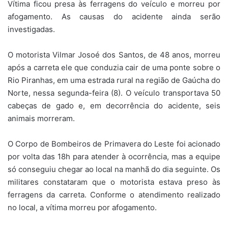
Vítima ficou presa às ferragens do veículo e morreu por
afogamento. As causas do acidente ainda serão
investigadas.
O motorista Vilmar Josoé dos Santos, de 48 anos, morreu
após a carreta ele que conduzia cair de uma ponte sobre o
Rio Piranhas, em uma estrada rural na região de Gaúcha do
Norte, nessa segunda-feira (8). O veículo transportava 50
cabeças de gado e, em decorrência do acidente, seis
animais morreram.
O Corpo de Bombeiros de Primavera do Leste foi acionado
por volta das 18h para atender à ocorrência, mas a equipe
só conseguiu chegar ao local na manhã do dia seguinte. Os
militares constataram que o motorista estava preso às
ferragens da carreta. Conforme o atendimento realizado
no local, a vítima morreu por afogamento.