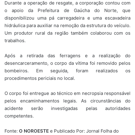
Durante a operação de resgate, a corporação contou com
o apoio da Prefeitura de Gaúcha do Norte, que
disponibilizou uma pá carregadeira e uma escavadeira
hidráulica para auxiliar na remoção da estrutura do veículo.
Um produtor rural da região também colaborou com os
trabalhos.
Após a retirada das ferragens e a realização do
desencarceramento, o corpo da vítima foi removido pelos
bombeiros. Em seguida, foram realizados os
procedimentos periciais no local.
O corpo foi entregue ao técnico em necropsia responsável
pelos encaminhamentos legais. As circunstâncias do
acidente serão investigadas pelas autoridades
competentes.
Fonte:
O NOROESTE
e Publicado Por: Jornal Folha do