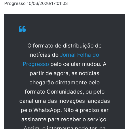
Progresso 10/06/2026/17:01:03
O formato de distribuição de
notícias do
Jornal Folha do
Progresso
pelo celular mudou. A
partir de agora, as notícias
chegarão diretamente pelo
formato Comunidades, ou pelo
canal uma das inovações lançadas
pelo WhatsApp. Não é preciso ser
assinante para receber o serviço.
Assim, o internauta pode ter, na