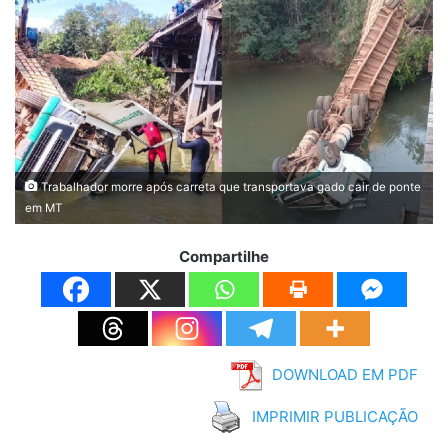
Trabalhador morre após carreta que transportava gado cair de ponte
em MT
Compartilhe
DOWNLOAD EM PDF
IMPRIMIR PUBLICAÇÃO