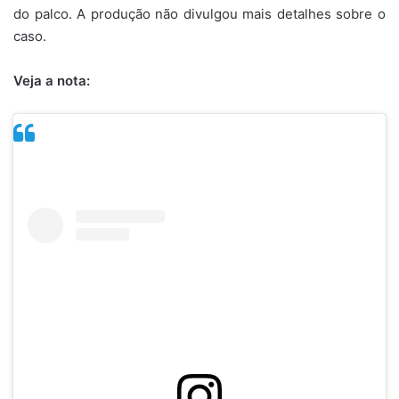
do palco. A produção não divulgou mais detalhes sobre o
caso.
Veja a nota: