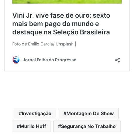
Investigação
Montagem De Show
Murilo Huff
Segurança No Trabalho