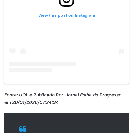
View this post on Instagram
Fonte:
UOL
e Publicado Por: Jornal Folha do Progresso
em 26/01/2026/07:24:34