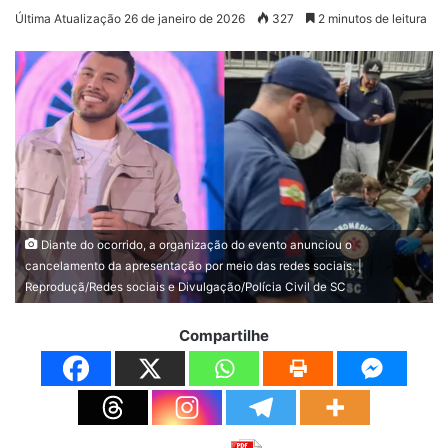
Última Atualização 26 de janeiro de 2026
327
2 minutos de leitura
Diante do ocorrido, a organização do evento anunciou o
cancelamento da apresentação por meio das redes sociais. |
Reproduçã/Redes sociais e Divulgação/Polícia Civil de SC
Compartilhe