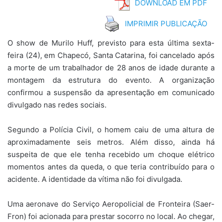
DOWNLOAD EM PDF
IMPRIMIR PUBLICAÇÃO
O show de Murilo Huff, previsto para esta última sexta-
feira (24), em Chapecó, Santa Catarina, foi cancelado após
a morte de um trabalhador de 28 anos de idade durante a
montagem da estrutura do evento. A organização
confirmou a suspensão da apresentação em comunicado
divulgado nas redes sociais.
Segundo a Polícia Civil, o homem caiu de uma altura de
aproximadamente seis metros. Além disso, ainda há
suspeita de que ele tenha recebido um choque elétrico
momentos antes da queda, o que teria contribuído para o
acidente. A identidade da vítima não foi divulgada.
Uma aeronave do Serviço Aeropolicial de Fronteira (Saer-
Fron) foi acionada para prestar socorro no local. Ao chegar,