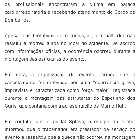
os profissionais encontraram a vítima em parada
cardiorrespiratória e recebendo atendimento do Corpo de
Bombeiros.
Apesar das tentativas de reanimação, o trabalhador não
resistiu e morreu ainda no local do acidente. De acordo
com informações oficias, a ocorrência ocorreu durante a
montagem das estruturas do evento.
Em nota, a organização do evento afirmou que o
cancelamento foi motivado por uma “ocorrência grave,
imprevista e caracterizada como força maior”, registrada
durante a montagem das estruturas do Espetinho dos
Guris, que contaria com a apresentação de Murilo Huff.
Em contato com o portal Splash, a equipe do cantor
informou que o trabalhador era prestador de serviço do
evento e ressaltou que a queda não ocorreu na montagem