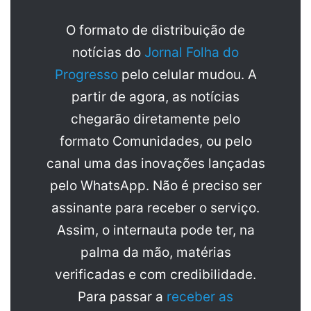
O formato de distribuição de
notícias do
Jornal Folha do
Progresso
pelo celular mudou. A
partir de agora, as notícias
chegarão diretamente pelo
formato Comunidades, ou pelo
canal uma das inovações lançadas
pelo WhatsApp. Não é preciso ser
assinante para receber o serviço.
Assim, o internauta pode ter, na
palma da mão, matérias
verificadas e com credibilidade.
Para passar a
receber as