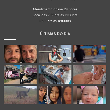
Atendimento online 24 horas
Local das 7:30hrs às 11:30hrs
13:30hrs às 18:00hrs
ÚLTIMAS DO DIA