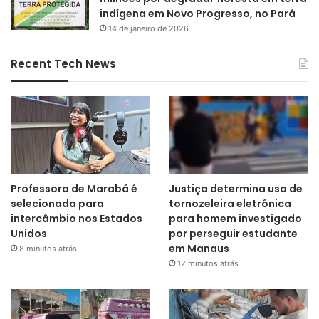
indígena em Novo Progresso, no Pará
14 de janeiro de 2026
Recent Tech News
Professora de Marabá é
Justiça determina uso de
selecionada para
tornozeleira eletrônica
intercâmbio nos Estados
para homem investigado
Unidos
por perseguir estudante
em Manaus
8 minutos atrás
12 minutos atrás