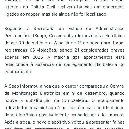
agentes da Polícia Civil realizam buscas em endereços
ligados ao rapper, mas ele ainda não foi localizado.
Segundo a Secretaria de Estado de Administração
Penitenciária (Seap), Oruam utiliza tornozeleira eletrônica
desde 30 de setembro. A partir de 1º de novembro, foram
registradas 66 violações, sendo 21 consideradas graves
apenas em 2026. A maioria dos apontamentos está
relacionada à ausência de carregamento da bateria do
equipamento.
A Seap informou ainda que o cantor compareceu à Central
de Monitoração Eletrônica em 9 de dezembro, quando
houve a substituição da tornozeleira. O equipamento
retirado foi encaminhado à perícia técnica, que identificou
dano eletrônico possivelmente causado por alto impacto.
Após a troca, o novo dispositivo voltou a apresentar falhas