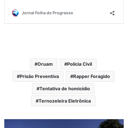
Oruam
Polícia Civil
Prisão Preventiva
Rapper Foragido
Tentativa de homicídio
Ternozeleira Eletrônica