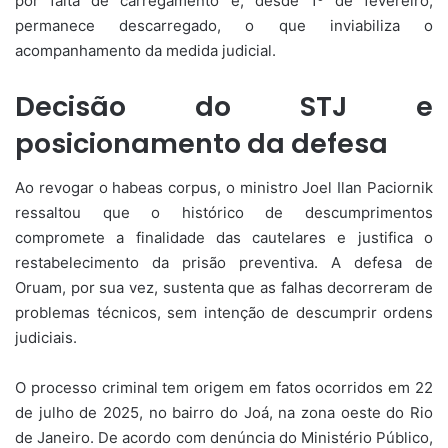
por falta de carregamento e, desde 1º de fevereiro,
permanece descarregado, o que inviabiliza o
acompanhamento da medida judicial.
Decisão do STJ e
posicionamento da defesa
Ao revogar o habeas corpus, o ministro Joel Ilan Paciornik
ressaltou que o histórico de descumprimentos
compromete a finalidade das cautelares e justifica o
restabelecimento da prisão preventiva. A defesa de
Oruam, por sua vez, sustenta que as falhas decorreram de
problemas técnicos, sem intenção de descumprir ordens
judiciais.
O processo criminal tem origem em fatos ocorridos em 22
de julho de 2025, no bairro do Joá, na zona oeste do Rio
de Janeiro. De acordo com denúncia do Ministério Público,