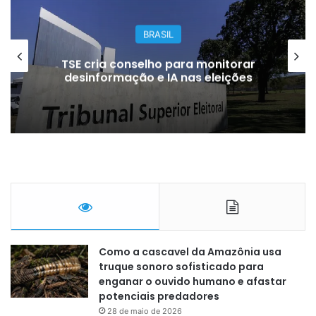
BRASIL
TSE cria conselho para monitorar
desinformação e IA nas eleições
Como a cascavel da Amazônia usa
truque sonoro sofisticado para
enganar o ouvido humano e afastar
potenciais predadores
28 de maio de 2026