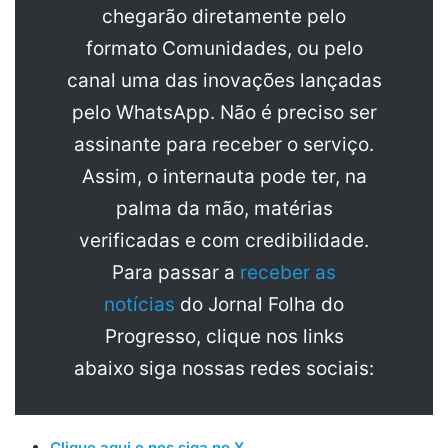
chegarão diretamente pelo
formato Comunidades, ou pelo
canal uma das inovações lançadas
pelo WhatsApp. Não é preciso ser
assinante para receber o serviço.
Assim, o internauta pode ter, na
palma da mão, matérias
verificadas e com credibilidade.
Para passar a
receber as
notícias
do Jornal Folha do
Progresso, clique nos links
abaixo siga nossas redes sociais:
Clique aqui e nos siga no X