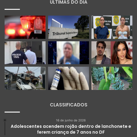
ÚLTIMAS DO DIA
CLASSIFICADOS
16 de junho de 2026
Adolescentes acendem rojão dentro de lanchonete e
ferem criança de 7 anos no DF