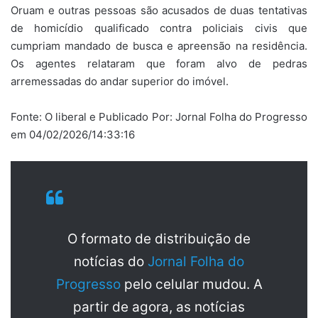
Oruam e outras pessoas são acusados de duas tentativas
de homicídio qualificado contra policiais civis que
cumpriam mandado de busca e apreensão na residência.
Os agentes relataram que foram alvo de pedras
arremessadas do andar superior do imóvel.
Fonte: O liberal e Publicado Por: Jornal Folha do Progresso
em 04/02/2026/14:33:16
O formato de distribuição de
notícias do
Jornal Folha do
Progresso
pelo celular mudou. A
partir de agora, as notícias