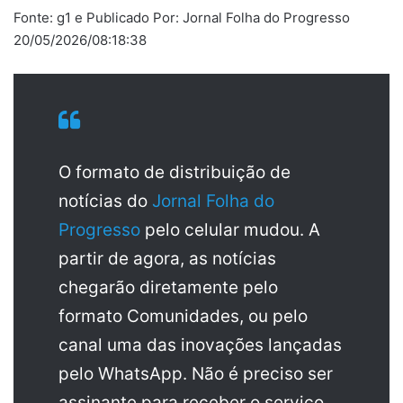
Fonte: g1 e Publicado Por: Jornal Folha do Progresso
20/05/2026/08:18:38
O formato de distribuição de
notícias do
Jornal Folha do
Progresso
pelo celular mudou. A
partir de agora, as notícias
chegarão diretamente pelo
formato Comunidades, ou pelo
canal uma das inovações lançadas
pelo WhatsApp. Não é preciso ser
assinante para receber o serviço.