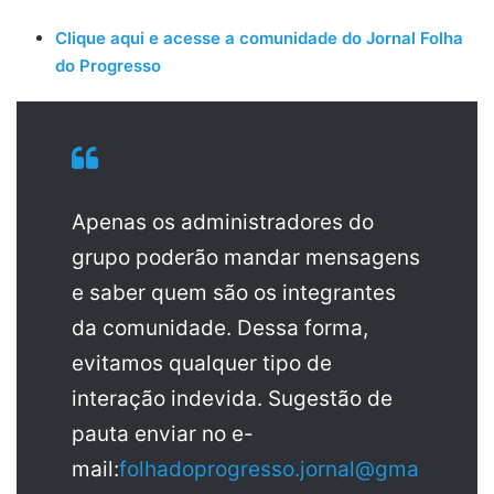
Clique aqui e acesse a comunidade do Jornal Folha
do Progresso
Apenas os administradores do
grupo poderão mandar mensagens
e saber quem são os integrantes
da comunidade. Dessa forma,
evitamos qualquer tipo de
interação indevida. Sugestão de
pauta enviar no e-
mail:
folhadoprogresso.jornal@gma