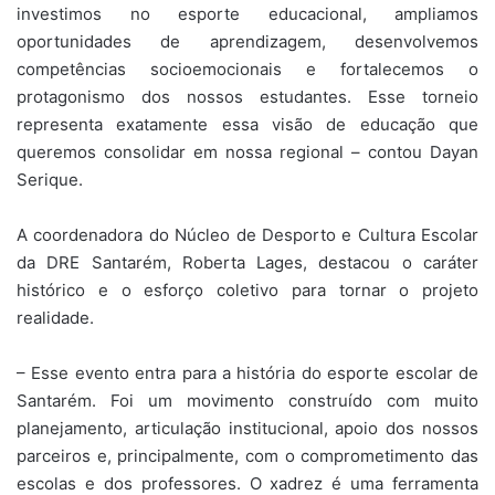
investimos no esporte educacional, ampliamos
oportunidades de aprendizagem, desenvolvemos
competências socioemocionais e fortalecemos o
protagonismo dos nossos estudantes. Esse torneio
representa exatamente essa visão de educação que
queremos consolidar em nossa regional – contou Dayan
Serique.
A coordenadora do Núcleo de Desporto e Cultura Escolar
da DRE Santarém, Roberta Lages, destacou o caráter
histórico e o esforço coletivo para tornar o projeto
realidade.
– Esse evento entra para a história do esporte escolar de
Santarém. Foi um movimento construído com muito
planejamento, articulação institucional, apoio dos nossos
parceiros e, principalmente, com o comprometimento das
escolas e dos professores. O xadrez é uma ferramenta