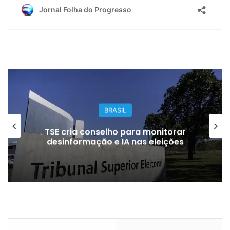
BRASIL
TSE cria conselho para monitorar
desinformação e IA nas eleições