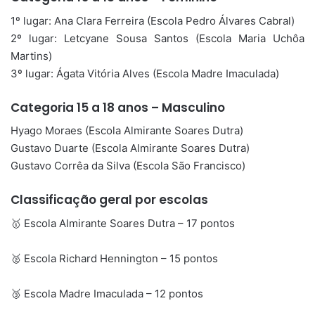
1º lugar: Ana Clara Ferreira (Escola Pedro Álvares Cabral)
2º lugar: Letcyane Sousa Santos (Escola Maria Uchôa
Martins)
3º lugar: Ágata Vitória Alves (Escola Madre Imaculada)
Categoria 15 a 18 anos – Masculino
Hyago Moraes (Escola Almirante Soares Dutra)
Gustavo Duarte (Escola Almirante Soares Dutra)
Gustavo Corrêa da Silva (Escola São Francisco)
Classificação geral por escolas
🥇 Escola Almirante Soares Dutra – 17 pontos
🥈 Escola Richard Hennington – 15 pontos
🥉 Escola Madre Imaculada – 12 pontos