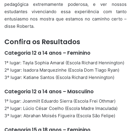
pedagógica extremamente poderosa, e ver nossos
estudantes vivenciando essa experiência com tanto
entusiasmo nos mostra que estamos no caminho certo –
disse Roberta.
Confira os Resultados
Categoria 12 a 14 anos – Feminino
1º lugar: Tayla Sophia Amaral (Escola Richard Hennington)
2º lugar: Isadora Marquezinhe (Escola Dom Tiago Ryan)
3º lugar: Katiane Santos (Escola Richard Hennington)
Categoria 12 a 14 anos – Masculino
1º lugar: Joanmilt Eduardo Sierra (Escola Frei Othmar)
2º lugar: Lúcio César Coelho (Escola Madre Imaculada)
3º lugar: Abrahan Moisés Figueira (Escola São Felipe)
Categoria 15 a 18 anos – Feminino