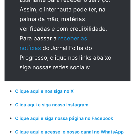
Assim, o internauta pode ter, na
palma da mão, matérias
verificadas e com credibilidade.
Para passar a
receber as
notícias
do Jornal Folha do
Progresso, clique nos links abaixo
siga nossas redes sociais:
Clique aqui e nos siga no X
Clica aqui e siga nosso Instagram
Clique aqui e siga nossa página no Facebook
Clique aqui e acesse o nosso canal no WhatsApp