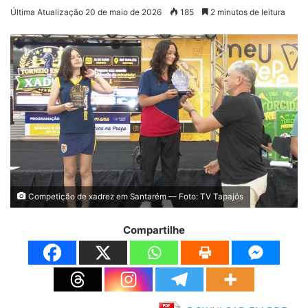
Última Atualização 20 de maio de 2026
185
2 minutos de leitura
Competição de xadrez em Santarém — Foto: TV Tapajós
Compartilhe