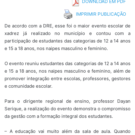
DOWNLOAD EM PDF
IMPRIMIR PUBLICAÇÃO
De acordo com a DRE, esse foi o maior evento escolar de
xadrez já realizado no município e contou com a
participação de estudantes das categorias de 12 a 14 anos
e 15 a 18 anos, nos naipes masculino e feminino.
O evento reuniu estudantes das categorias de 12 a 14 anos
e 15 a 18 anos, nos naipes masculino e feminino, além de
promover integração entre escolas, professores, gestores
e comunidade escolar.
Para o dirigente regional de ensino, professor Dayan
Serique, a realização do evento demonstra o compromisso
da gestão com a formação integral dos estudantes.
– A educação vai muito além da sala de aula. Quando