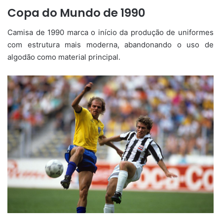
Copa do Mundo de 1990
Camisa de 1990 marca o início da produção de uniformes
com estrutura mais moderna, abandonando o uso de
algodão como material principal.