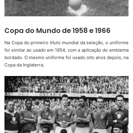
Copa do Mundo de 1958 e 1966
Na Copa do primeiro título mundial da seleção, o uniforme
foi similar ao usado em 1954, com a aplicação do emblema
bordado. O mesmo uniforme foi usado oito anos depois, na
Copa da Inglaterra.