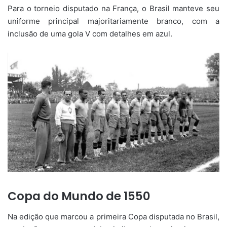
Para o torneio disputado na França, o Brasil manteve seu
uniforme principal majoritariamente branco, com a
inclusão de uma gola V com detalhes em azul.
Copa do Mundo de 1550
Na edição que marcou a primeira Copa disputada no Brasil,