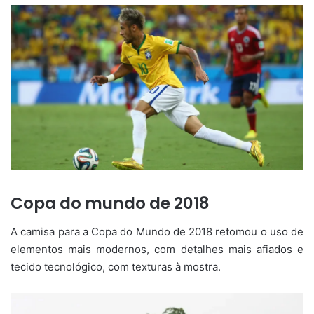
Copa do mundo de 2018
A camisa para a Copa do Mundo de 2018 retomou o uso de
elementos mais modernos, com detalhes mais afiados e
tecido tecnológico, com texturas à mostra.