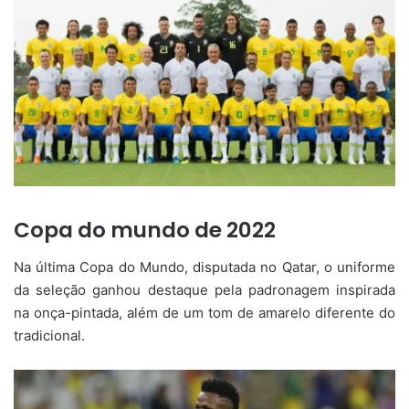
Copa do mundo de 2022
Na última Copa do Mundo, disputada no Qatar, o uniforme
da seleção ganhou destaque pela padronagem inspirada
na onça-pintada, além de um tom de amarelo diferente do
tradicional.