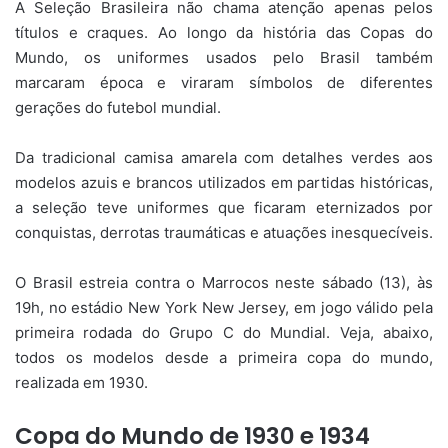
A Seleção Brasileira não chama atenção apenas pelos
títulos e craques. Ao longo da história das Copas do
Mundo, os uniformes usados pelo Brasil também
marcaram época e viraram símbolos de diferentes
gerações do futebol mundial.
Da tradicional camisa amarela com detalhes verdes aos
modelos azuis e brancos utilizados em partidas históricas,
a seleção teve uniformes que ficaram eternizados por
conquistas, derrotas traumáticas e atuações inesquecíveis.
O Brasil estreia contra o Marrocos neste sábado (13), às
19h, no estádio New York New Jersey, em jogo válido pela
primeira rodada do Grupo C do Mundial. Veja, abaixo,
todos os modelos desde a primeira copa do mundo,
realizada em 1930.
Copa do Mundo de 1930 e 1934