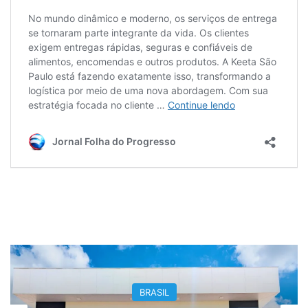
BRASIL