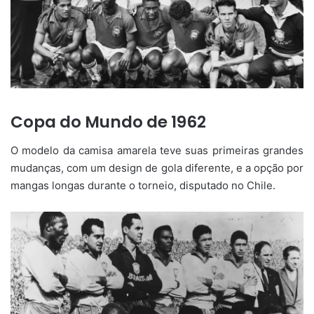
Copa do Mundo de 1962
O modelo da camisa amarela teve suas primeiras grandes
mudanças, com um design de gola diferente, e a opção por
mangas longas durante o torneio, disputado no Chile.