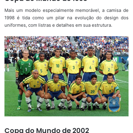
Mais um modelo especialmente memorável, a camisa de
1998 é tida como um pilar na evolução do design dos
uniformes, com listras e detalhes em sua estrutura.
Copa do Mundo de 2002