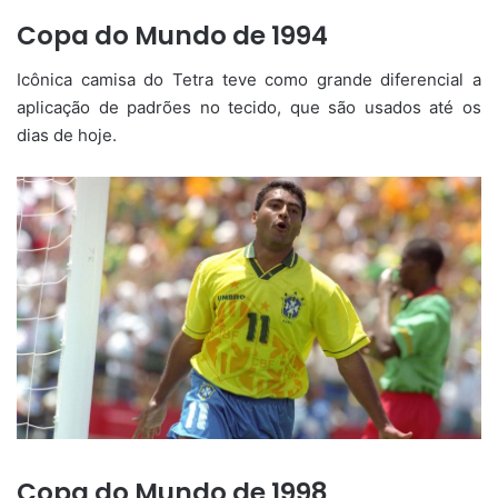
Copa do Mundo de 1994
Icônica camisa do Tetra teve como grande diferencial a
aplicação de padrões no tecido, que são usados até os
dias de hoje.
Copa do Mundo de 1998