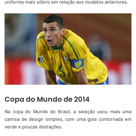
uniforme mais sóbrio em relação aos modelos anteriores.
Copa do Mundo de 2014
Na copa do Mundo do Brasil, a seleção usou mais uma
camisa de design simples, com uma gola contornada em
verde e poucas distrações.