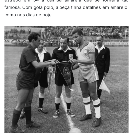
famosa. Com gola polo, a peça tinha detalhes em amarelo,
como nos dias de hoje.