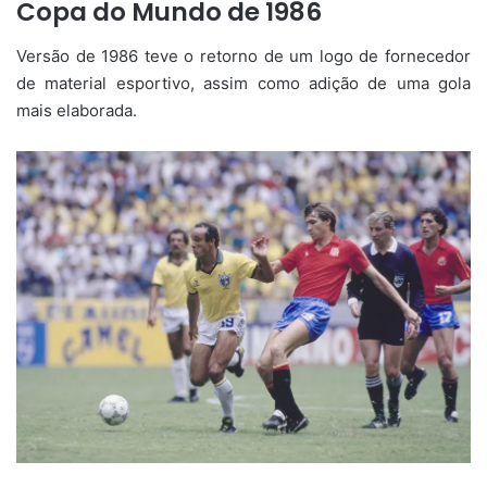
Copa do Mundo de 1986
Versão de 1986 teve o retorno de um logo de fornecedor
de material esportivo, assim como adição de uma gola
mais elaborada.