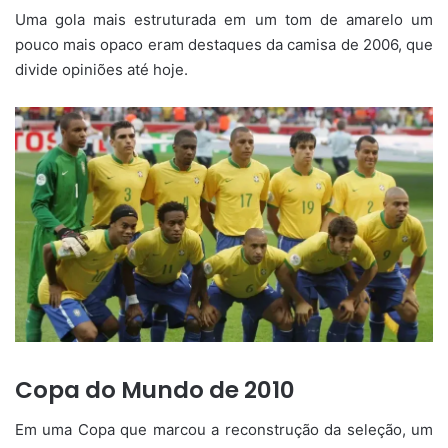
Uma gola mais estruturada em um tom de amarelo um
pouco mais opaco eram destaques da camisa de 2006, que
divide opiniões até hoje.
Copa do Mundo de 2010
Em uma Copa que marcou a reconstrução da seleção, um