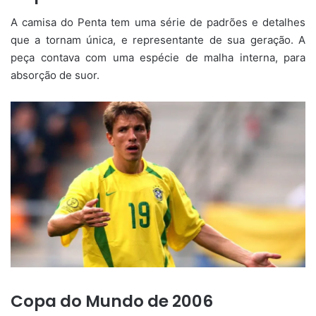
A camisa do Penta tem uma série de padrões e detalhes
que a tornam única, e representante de sua geração. A
peça contava com uma espécie de malha interna, para
absorção de suor.
Copa do Mundo de 2006