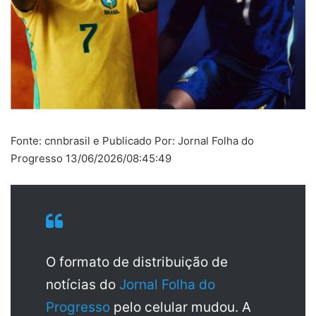
Fonte: cnnbrasil e Publicado Por: Jornal Folha do
Progresso 13/06/2026/08:45:49
O formato de distribuição de
notícias do
Jornal Folha do
Progresso
pelo celular mudou. A