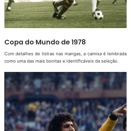
Copa do Mundo de 1978
Com detalhes de listras nas mangas, a camisa é lembrada
como uma das mais bonitas e identificáveis da seleção.