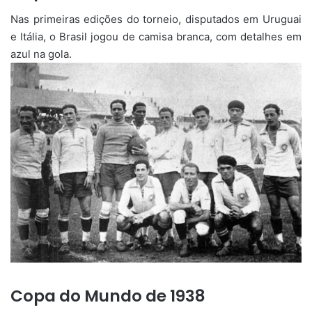
Nas primeiras edições do torneio, disputados em Uruguai
e Itália, o Brasil jogou de camisa branca, com detalhes em
azul na gola.
Copa do Mundo de 1938