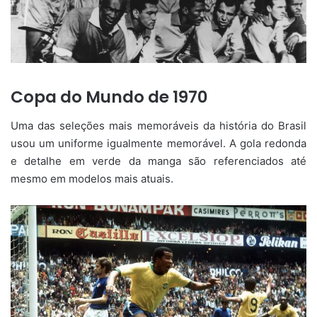
Copa do Mundo de 1970
Uma das seleções mais memoráveis da história do Brasil
usou um uniforme igualmente memorável. A gola redonda
e detalhe em verde da manga são referenciados até
mesmo em modelos mais atuais.