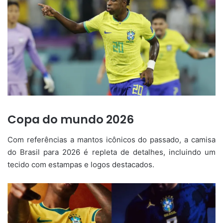
Copa do mundo 2026
Com referências a mantos icônicos do passado, a camisa
do Brasil para 2026 é repleta de detalhes, incluindo um
tecido com estampas e logos destacados.