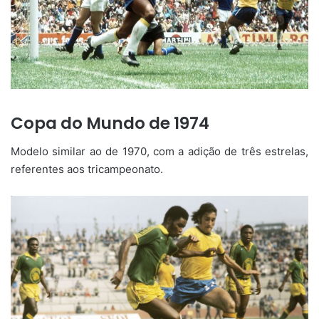
Copa do Mundo de 1974
Modelo similar ao de 1970, com a adição de três estrelas,
referentes aos tricampeonato.