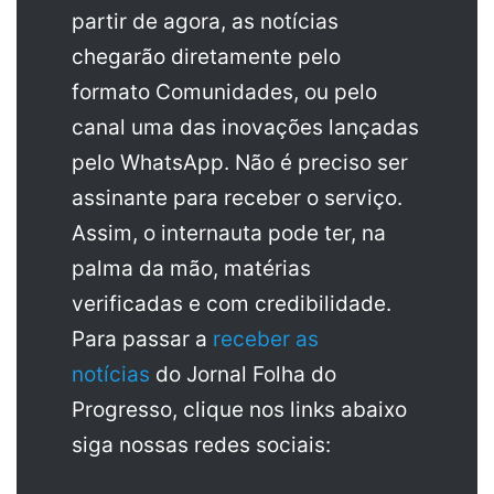
partir de agora, as notícias
chegarão diretamente pelo
formato Comunidades, ou pelo
canal uma das inovações lançadas
pelo WhatsApp. Não é preciso ser
assinante para receber o serviço.
Assim, o internauta pode ter, na
palma da mão, matérias
verificadas e com credibilidade.
Para passar a
receber as
notícias
do Jornal Folha do
Progresso, clique nos links abaixo
siga nossas redes sociais: