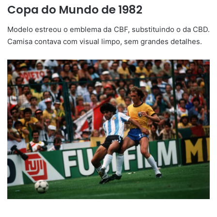
Copa do Mundo de 1982
Modelo estreou o emblema da CBF, substituindo o da CBD.
Camisa contava com visual limpo, sem grandes detalhes.