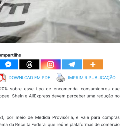
ompartilhe
DOWNLOAD EM PDF
IMPRIMIR PUBLICAÇÃO
20% sobre esse tipo de encomenda, consumidores que
opee, Shein e AliExpress devem perceber uma redução no
2), por meio de Medida Provisória, e vale para compras
ma da Receita Federal que reúne plataformas de comércio