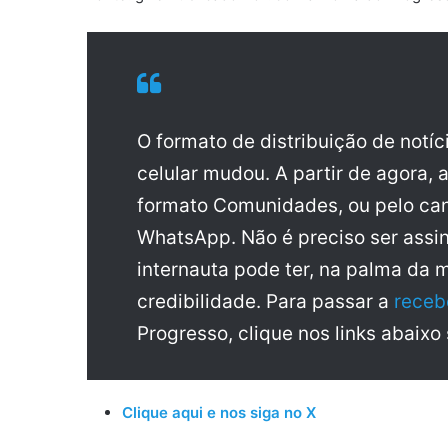
O formato de distribuição de notí
celular mudou. A partir de agora, 
formato Comunidades, ou pelo can
WhatsApp. Não é preciso ser assin
internauta pode ter, na palma da 
credibilidade. Para passar a
receb
Progresso, clique nos links abaixo
Clique aqui e nos siga no X