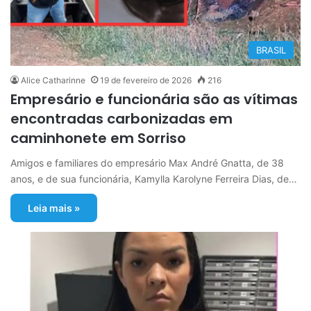
BRASIL
Alice Catharinne
19 de fevereiro de 2026
216
Empresário e funcionária são as vítimas
encontradas carbonizadas em
caminhonete em Sorriso
Amigos e familiares do empresário Max André Gnatta, de 38
anos, e de sua funcionária, Kamylla Karolyne Ferreira Dias, de…
Leia mais »