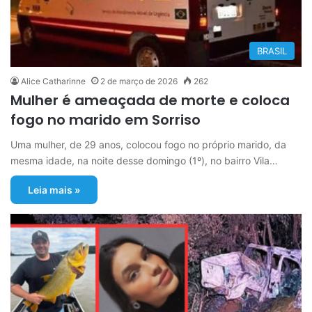
BRASIL
Alice Catharinne
2 de março de 2026
262
Mulher é ameaçada de morte e coloca
fogo no marido em Sorriso
Uma mulher, de 29 anos, colocou fogo no próprio marido, da
mesma idade, na noite desse domingo (1º), no bairro Vila…
Leia mais »