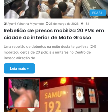
BRASIL
Ayumi Yohanna Miyamoto
25 de março de 2026
181
Rebelião de presos mobiliza 20 PMs em
cidade do interior de Mato Grosso
Uma rebelião de detentos na noite desta terça-feira (24)
mobilizou cerca de 20 policiais militares no Centro de
Ressocialização de…
Leia mais »