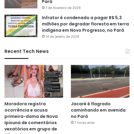
Pará
7 de fevereiro de 2026
Infrator é condenado a pagar R$ 5,3
milhões por degradar floresta em terra
indígena em Novo Progresso, no Pará
14 de janeiro de 2026
Recent Tech News
Moradora registra
Jacaré é flagrado
ocorrência e acusa
caminhando em avenida
primeira-dama de Nova
no Pará
Ipixuna de comentários
7 horas atrás
vexatórios em grupo de