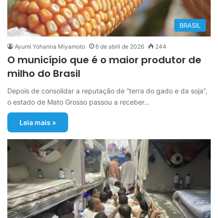
BRASIL
Ayumi Yohanna Miyamoto
6 de abril de 2026
244
O município que é o maior produtor de
milho do Brasil
Depois de consolidar a reputação de “terra do gado e da soja”,
o estado de Mato Grosso passou a receber…
Leia mais »