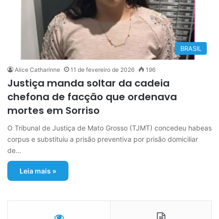
BRASIL
Alice Catharinne
11 de fevereiro de 2026
196
Justiça manda soltar da cadeia
chefona de facção que ordenava
mortes em Sorriso
O Tribunal de Justiça de Mato Grosso (TJMT) concedeu habeas
corpus e substituiu a prisão preventiva por prisão domiciliar
de…
Leia mais »