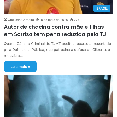
BRASIL
Chellsen Carneiro
19 de maio de 2026
224
Autor de chacina contra mãe e filhas
em Sorriso tem pena reduzida pelo TJ
Quarta Câmara Criminal do TJMT aceitou recurso apresentado
pela Defensoria Pública, que patrocina a defesa de Gilberto, e
reduziu a…
Leia mais »