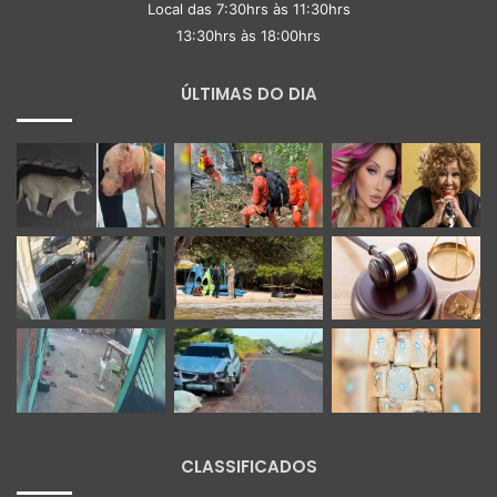
Local das 7:30hrs às 11:30hrs
13:30hrs às 18:00hrs
ÚLTIMAS DO DIA
CLASSIFICADOS