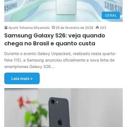
GERAL
Ayumi Yohanna Miyamoto
26 de fevereiro de 2026
243
Samsung Galaxy S26: veja quando
chega no Brasil e quanto custa
Durante o evento Galaxy Unpacked, realizado nesta quarta-
feira (15), a Samsung anunciou oficialmente a nova linha de
smartphones Galaxy S26.…
Leia mais »