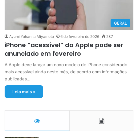
GERAL
Ayumi Yohanna Miyamoto
6 de fevereiro de 2026
237
iPhone “acessível” da Apple pode ser
anunciado em fevereiro
A Apple deve lançar um novo modelo de iPhone considerado
mais acessível ainda neste mês, de acordo com informações
publicadas…
Leia mais »