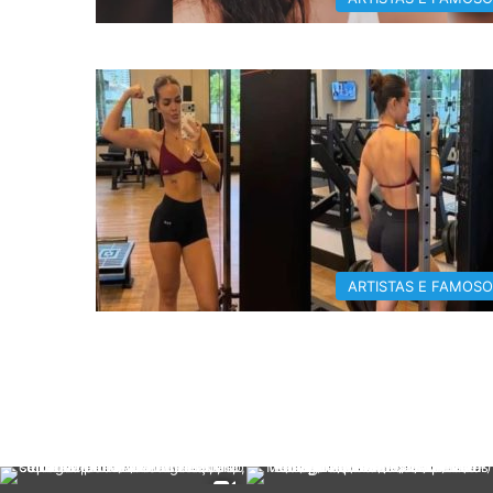
ARTISTAS E FAMOS