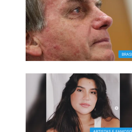
BRAS
ARTISTAS E FAMOS