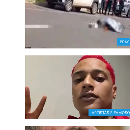
BRAS
ARTISTAS E FAMOS