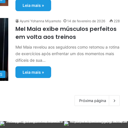
Leia mais »
Ayumi Yohanna Miyamoto
14 de fevereiro de 2026
228
Mel Maia exibe músculos perfeitos
em volta aos treinos
Mel Maia revelou aos seguidores como retomou a rotina
de exercícios após enfrentar um dos momentos mais
difíceis de sua…
Leia mais »
OS
Próxima página