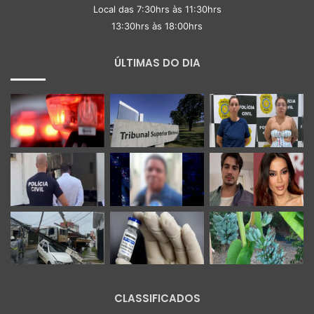
Local das 7:30hrs às 11:30hrs
13:30hrs às 18:00hrs
ÚLTIMAS DO DIA
CLASSIFICADOS